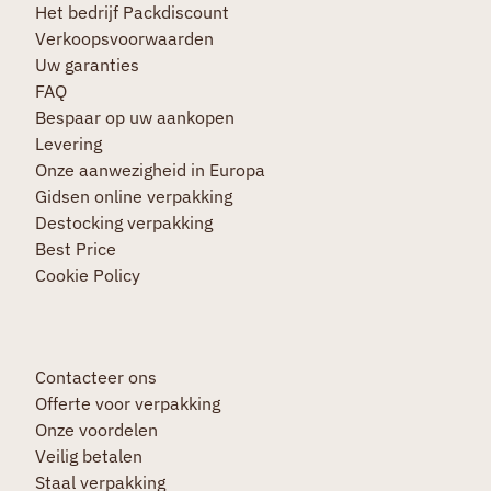
Het bedrijf Packdiscount
Verkoopsvoorwaarden
Uw garanties
FAQ
Bespaar op uw aankopen
Levering
Onze aanwezigheid in Europa
Gidsen online verpakking
Destocking verpakking
Best Price
Cookie Policy
Contacteer ons
Offerte voor verpakking
Onze voordelen
Veilig betalen
Staal verpakking