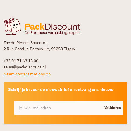
Zac du Plessis Saucourt,
2 Rue Camille Decauville, 91250 Tigery
+33 01 71 63 15 00
sales@packdiscount.nl
Neem contact met ons op
Schrijf je in voor de nieuwsbrief en ontvang ons nieuws
Valideren