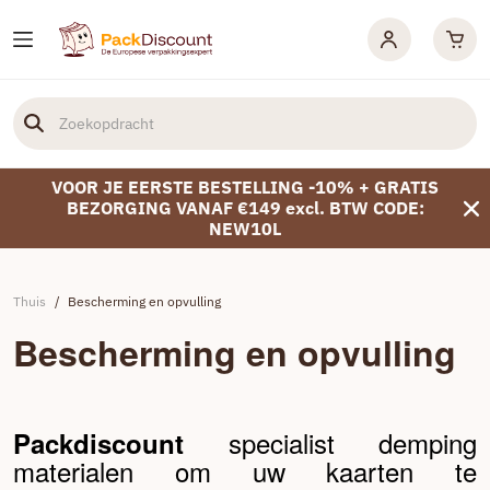
VOOR JE EERSTE BESTELLING -10% + GRATIS
BEZORGING VANAF €149 excl. BTW CODE:
NEW10L
Thuis
/
Bescherming en opvulling
Bescherming en opvulling
specialist demping
Packdiscount
materialen om uw kaarten te