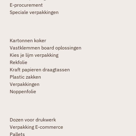
E-procurement
Speciale verpakkingen
Kartonnen koker
Vastklemmen board oplossingen
Kies je lijm verpakking
Rekfolie
Kraft papieren draagtassen
Plastic zakken
Verpakkingen
Noppenfolie
Dozen voor drukwerk
Verpakking E-commerce
Pallets