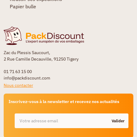
Papier bulle
Zac du Plessis Saucourt,
2 Rue Camille Decauville, 91250 Tigery
01 71 63 15 00
info@packdiscount.com
Nous contacter
Inscrivez-vous à la newsletter et recevez nos actualités
Valider