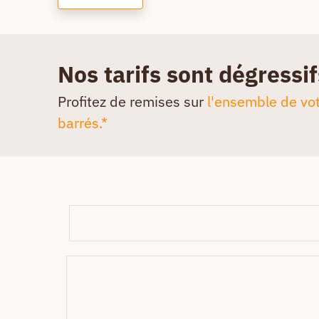
Nos tarifs sont dégressif
Profitez de remises sur
l'ensemble de vot
barrés.*