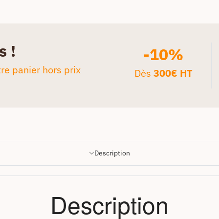
s !
-10%
re panier hors prix
Dès
300€ HT
Description
Description