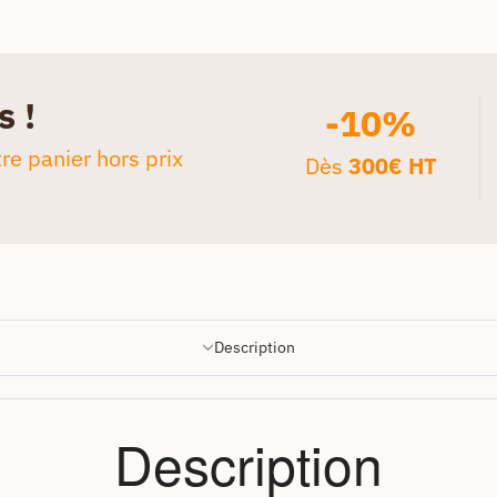
s !
-10%
re panier hors prix
Dès
300€ HT
Description
Description