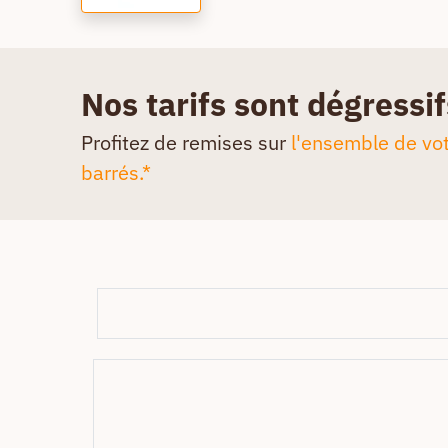
Nos tarifs sont dégressif
Profitez de remises sur
l'ensemble de vot
barrés.*