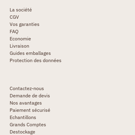
La société
CGV
Vos garanties
FAQ
Economie
Livraison
Guides emballages
Protection des données
Contactez-nous
Demande de devis
Nos avantages
Paiement sécurisé
Echantillons
Grands Comptes
Destockage