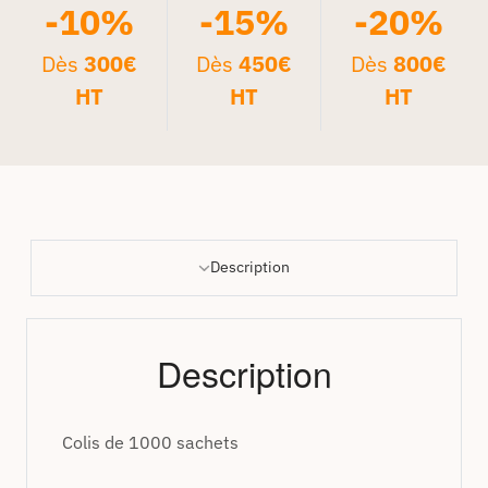
-10%
-15%
-20%
Dès
300€
Dès
450€
Dès
800€
HT
HT
HT
Description
Description
Colis de 1000 sachets