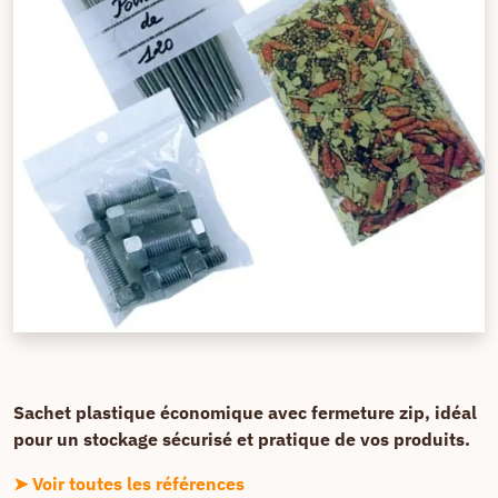
Sachet plastique économique avec fermeture zip, idéal
pour un stockage sécurisé et pratique de vos produits.
➤ Voir toutes les références