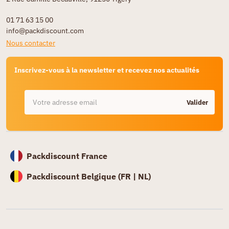
01 71 63 15 00
info@packdiscount.com
Nous contacter
Inscrivez-vous à la newsletter et recevez nos actualités
Valider
Packdiscount France
Packdiscount Belgique (
FR |
NL)