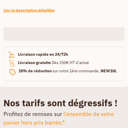
Lire la description détaillée
Livraison rapide en 24/72h
Livraison gratuite
Dès 250€ HT d’achat
10% de réduction
sur votre 1ère commande,
NEW10L
Nos tarifs sont dégressifs !
Profitez de remises sur
l'ensemble de votre
panier hors prix barrés.*