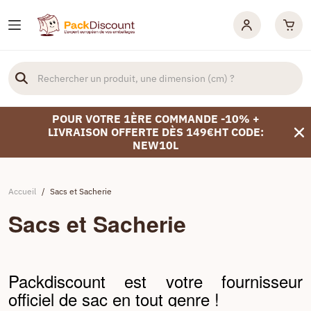
POUR VOTRE 1ÈRE COMMANDE -10% +
LIVRAISON OFFERTE DÈS 149€HT CODE:
NEW10L
Accueil
/
Sacs et Sacherie
Sacs et Sacherie
Packdiscount est votre fournisseur
officiel de sac en tout genre !