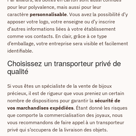
pour leur polyvalence, mais aussi pour leur
caractère
personnalisable
. Vous avez la possibilité d’y
apposer votre logo, votre enseigne ou d’y inscrire
d’autres informations liées à votre établissement
comme vos contacts. En clair, grâce à ce type
d’emballage, votre entreprise sera visible et facilement
identifiable.
Choisissez un transporteur privé de
qualité
Si vous êtes un spécialiste de la vente de bijoux
précieux, il est de rigueur que vous preniez un certain
nombre de dispositions pour garantir la
sécurité de
vos marchandises expédiées
. Étant donné les risques
que comporte la commercialisation des joyaux, nous
vous recommandons de faire appel à un transporteur
privé qui s’occupera de la livraison des objets.