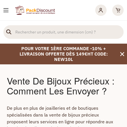
POUR VOTRE 1ÈRE COMMANDE -10% +
LIVRAISON OFFERTE DÈS 149€HT CODE:
NEW10L
Vente De Bijoux Précieux :
Comment Les Envoyer ?
De plus en plus de joailleries et de boutiques
spécialisées dans la vente de bijoux précieux
proposent leurs services en ligne pour répondre aux