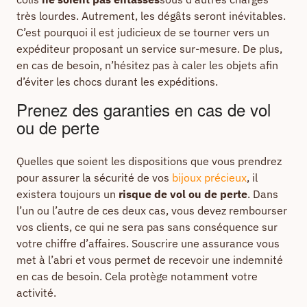
très lourdes. Autrement, les dégâts seront inévitables.
C’est pourquoi il est judicieux de se tourner vers un
expéditeur proposant un service sur-mesure. De plus,
en cas de besoin, n’hésitez pas à caler les objets afin
d’éviter les chocs durant les expéditions.
Prenez des garanties en cas de vol
ou de perte
Quelles que soient les dispositions que vous prendrez
pour assurer la sécurité de vos
bijoux précieux
, il
existera toujours un
risque de vol ou de perte
. Dans
l’un ou l’autre de ces deux cas, vous devez rembourser
vos clients, ce qui ne sera pas sans conséquence sur
votre chiffre d’affaires. Souscrire une assurance vous
met à l’abri et vous permet de recevoir une indemnité
en cas de besoin. Cela protège notamment votre
activité.