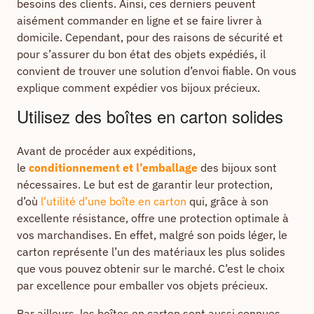
besoins des clients. Ainsi, ces derniers peuvent
aisément commander en ligne et se faire livrer à
domicile. Cependant, pour des raisons de sécurité et
pour s’assurer du bon état des objets expédiés, il
convient de trouver une solution d’envoi fiable. On vous
explique comment expédier vos bijoux précieux.
Utilisez des boîtes en carton solides
Avant de procéder aux expéditions,
le
conditionnement et l’emballage
des bijoux sont
nécessaires. Le but est de garantir leur protection,
d’où
l’utilité d’une boîte en carton
qui, grâce à son
excellente résistance, offre une protection optimale à
vos marchandises. En effet, malgré son poids léger, le
carton représente l’un des matériaux les plus solides
que vous pouvez obtenir sur le marché. C’est le choix
par excellence pour emballer vos objets précieux.
Par ailleurs, les boîtes en carton sont aussi connues