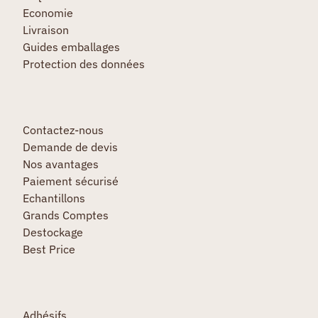
Economie
Livraison
Guides emballages
Protection des données
Contactez-nous
Demande de devis
Nos avantages
Paiement sécurisé
Echantillons
Grands Comptes
Destockage
Best Price
Adhésifs