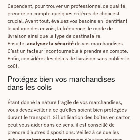
Cependant, pour trouver un professionnel de qualité,
prendre en compte quelques critères de choix est
crucial. Avant tout, évaluez vos besoins en identifiant
le volume des envois, la fréquence, le mode de
livraison ainsi que le type de destinataire.
Ensuite,
analysez la sécurité
de vos marchandises.
C’est un facteur incontournable à prendre en compte.
Enfin, considérez les délais de livraison sans oublier le
coût.
Protégez bien vos marchandises
dans les colis
Étant donné la nature fragile de vos marchandises,
vous devez veiller à ce qu’elles soient bien protégées
durant le transport. Si l’utilisation des boîtes en carton
peut vous aider dans ce sens, il est conseillé de
prendre d’autres dispositions. Veillez à ce que les
colis
ne soient pas entassés
sous d’autres charges