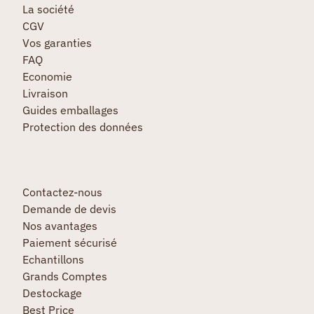
La société
CGV
Vos garanties
FAQ
Economie
Livraison
Guides emballages
Protection des données
Contactez-nous
Demande de devis
Nos avantages
Paiement sécurisé
Echantillons
Grands Comptes
Destockage
Best Price