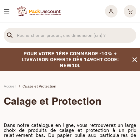
POUR VOTRE 1ÈRE COMMANDE -10% +
LIVRAISON OFFERTE DÈS 149€HT CODE:
NEW10L
Accueil
/
Calage et Protection
Calage et Protection
Dans notre catalogue en ligne, vous retrouverez un large
choix de produits de calage et protection à un prix
relativement bas. Du papier bulle aux particulaires de