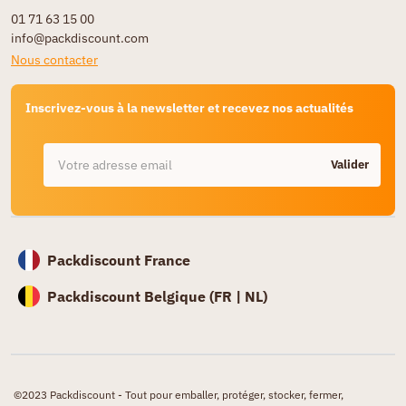
01 71 63 15 00
info@packdiscount.com
Nous contacter
Inscrivez-vous à la newsletter et recevez nos actualités
Valider
Packdiscount France
Packdiscount Belgique (
FR |
NL)
©2023 Packdiscount - Tout pour emballer, protéger, stocker, fermer,