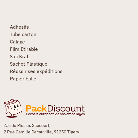
Adhésifs
Tube carton
Calage
Film Etirable
Sac Kraft
Sachet Plastique
Réussir ses expéditions
Papier bulle
Zac du Plessis Saucourt,
2 Rue Camille Decauville, 91250 Tigery