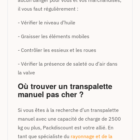
il vous faut régulièrement :
- Vérifier le niveau d’huile
- Graisser les éléments mobiles
- Contrôler les essieux et les roues
- Vérifier la présence de saleté ou d’air dans
la valve
Où trouver un transpalette
manuel pas cher ?
Si vous êtes à la recherche d’un transpalette
manuel avec une capacité de charge de 2500
kg ou plus, Packdiscount est votre allié. En
tant que spécialiste du
rayonnage et de la