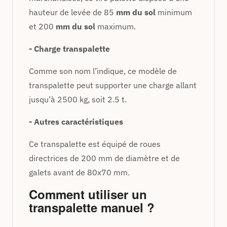
hauteur de levée de 85
mm du sol
minimum
et 200
mm du sol
maximum.
- Charge transpalette
Comme son nom l’indique, ce modèle de
transpalette peut supporter une charge allant
jusqu’à 2500 kg, soit 2.5 t.
- Autres caractéristiques
Ce transpalette est équipé de roues
directrices de 200 mm de diamètre et de
galets avant de 80x70 mm.
Comment utiliser un
transpalette manuel ?