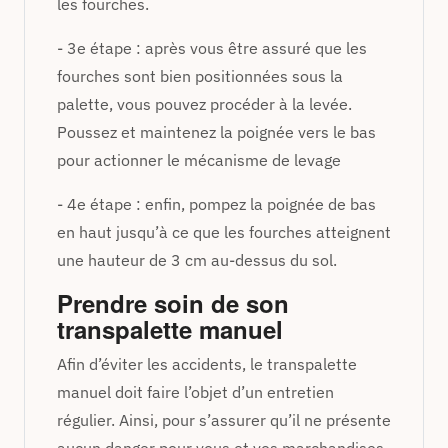
les fourches.
- 3e étape : après vous être assuré que les
fourches sont bien positionnées sous la
palette, vous pouvez procéder à la levée.
Poussez et maintenez la poignée vers le bas
pour actionner le mécanisme de levage
- 4e étape : enfin, pompez la poignée de bas
en haut jusqu’à ce que les fourches atteignent
une hauteur de 3 cm au-dessus du sol.
Prendre soin de son
transpalette manuel
Afin d’éviter les accidents, le transpalette
manuel doit faire l’objet d’un entretien
régulier. Ainsi, pour s’assurer qu’il ne présente
aucun danger pour vous et vos marchandises,