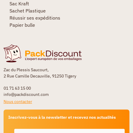
Sac Kraft
Sachet Plastique
Réussir ses expéditions
Papier bulle
Zac du Plessis Saucourt,
2 Rue Camille Decauville, 91250 Tigery
01 71 63 15 00
info@packdiscount.com
Nous contacter
Inscrivez-vous à la newsletter et recevez nos actualités