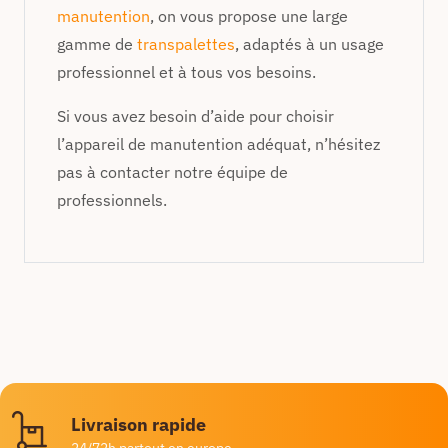
manutention
, on vous propose une large
gamme de
transpalettes
, adaptés à un usage
professionnel et à tous vos besoins.
Si vous avez besoin d’aide pour choisir
l’appareil de manutention adéquat, n’hésitez
pas à contacter notre équipe de
professionnels.
Livraison rapide
24/72h partout en europe