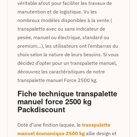
véritable atout pour faciliter les travaux de
manutention et de logistique. Vu les
nombreux modèles disponibles à la vente (
transpalette avec ou sans indicateur de
pesée, manuel ou électrique, standard ou
premium…), les utilisateurs ont l’embarras du
choix selon la nature de leurs besoins. Si vous
décidez d’opter pour un transpalette manuel,
découvrez les caractéristiques de notre
transpalette manuel Force 2500 kg.
Fiche technique transpalette
manuel force 2500 kg
Packdiscount
Doté d’une finition laquée, le
transpalette
manuel économique 2500 kg
allie design et