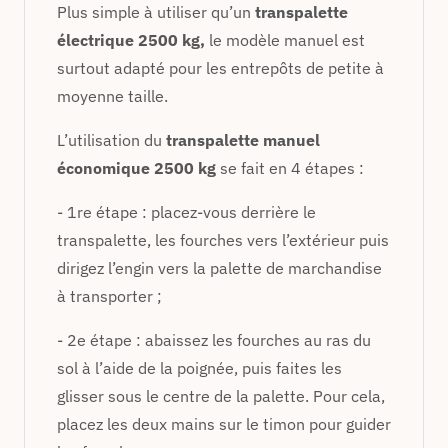
Plus simple à utiliser qu’un
transpalette
électrique 2500 kg,
le modèle manuel est
surtout adapté pour les entrepôts de petite à
moyenne taille.
L’utilisation du
transpalette manuel
économique 2500 kg
se fait en 4 étapes :
- 1re étape : placez-vous derrière le
transpalette, les fourches vers l’extérieur puis
dirigez l’engin vers la palette de marchandise
à transporter ;
- 2e étape : abaissez les fourches au ras du
sol à l’aide de la poignée, puis faites les
glisser sous le centre de la palette. Pour cela,
placez les deux mains sur le timon pour guider