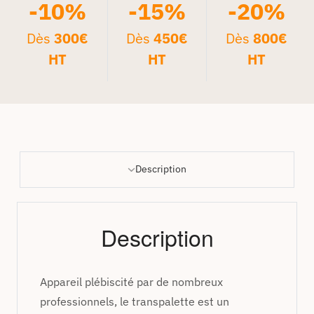
-10%
-15%
-20%
Dès
300€
Dès
450€
Dès
800€
HT
HT
HT
Description
Description
Appareil plébiscité par de nombreux
professionnels, le transpalette est un