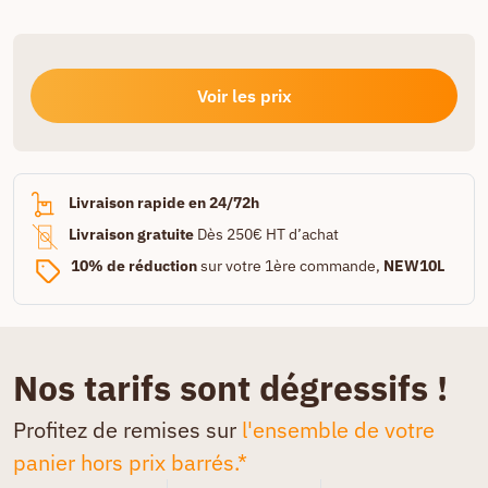
Voir les prix
Livraison rapide en 24/72h
Livraison gratuite
Dès 250€ HT d’achat
10% de réduction
sur votre 1ère commande,
NEW10L
Nos tarifs sont dégressifs !
Profitez de remises sur
l'ensemble de votre
panier hors prix barrés.*