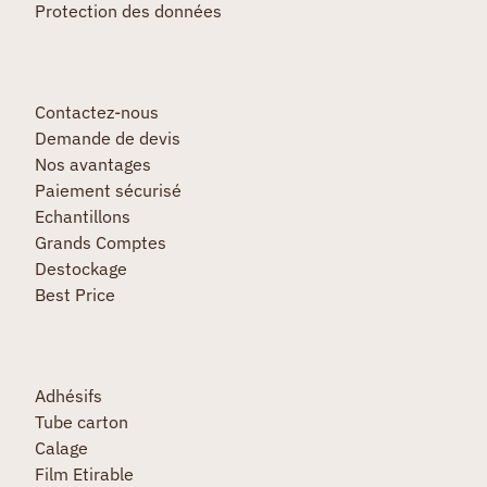
Protection des données
Contactez-nous
Demande de devis
Nos avantages
Paiement sécurisé
Echantillons
Grands Comptes
Destockage
Best Price
Adhésifs
Tube carton
Calage
Film Etirable