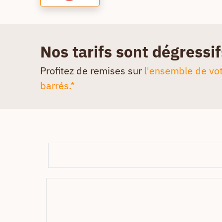
Nos tarifs sont dégressif
Profitez de remises sur
l'ensemble de vot
barrés.*