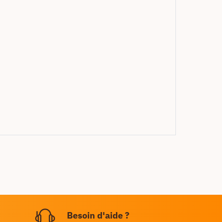
Besoin d'aide ?