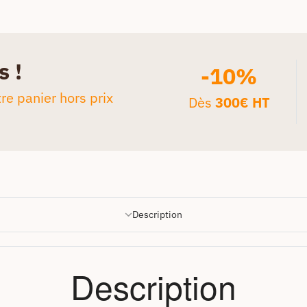
s !
-10%
re panier hors prix
Dès
300€ HT
Description
Description