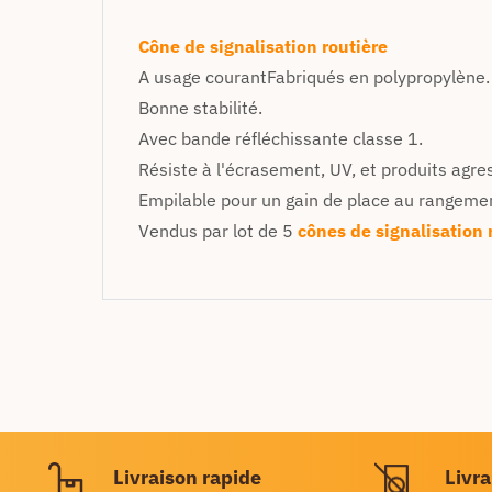
Cône de signalisation routière
A usage courantFabriqués en polypropylène.
Bonne stabilité.
Avec bande réfléchissante classe 1.
Résiste à l'écrasement, UV, et produits agres
Empilable pour un gain de place au rangeme
Vendus par lot de 5
cônes de signalisation 
Livraison rapide
Livra