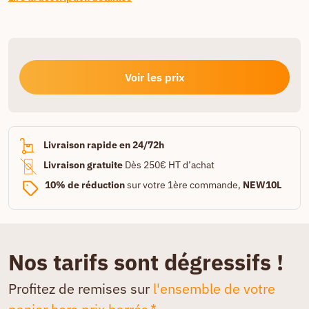
Voir les prix
Livraison rapide en 24/72h
Livraison gratuite
Dès 250€ HT d’achat
10% de réduction
sur votre 1ère commande,
NEW10L
Nos tarifs sont dégressifs !
Profitez de remises sur
l'ensemble de votre