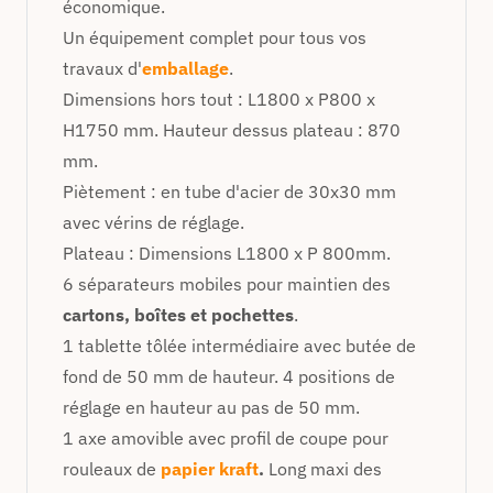
économique.
Un équipement complet pour tous vos
travaux d'
emballage
.
Dimensions hors tout : L1800 x P800 x
H1750 mm. Hauteur dessus plateau : 870
mm.
Piètement : en tube d'acier de 30x30 mm
avec vérins de réglage.
Plateau : Dimensions L1800 x P 800mm.
6 séparateurs mobiles pour maintien des
cartons, boîtes et pochettes
.
1 tablette tôlée intermédiaire avec butée de
fond de 50 mm de hauteur. 4 positions de
réglage en hauteur au pas de 50 mm.
1 axe amovible avec profil de coupe pour
rouleaux de
papier kraft
.
Long maxi des