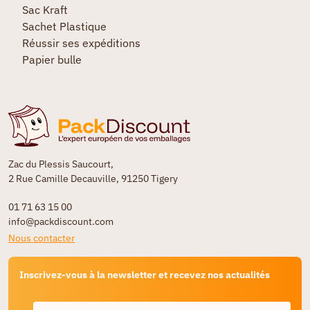
Sac Kraft
Sachet Plastique
Réussir ses expéditions
Papier bulle
Zac du Plessis Saucourt,
2 Rue Camille Decauville, 91250 Tigery
01 71 63 15 00
info@packdiscount.com
Nous contacter
Inscrivez-vous à la newsletter et recevez nos actualités