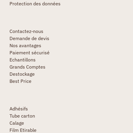
Protection des données
Contactez-nous
Demande de devis
Nos avantages
Paiement sécurisé
Echantillons
Grands Comptes
Destockage
Best Price
Adhésifs
Tube carton
Calage
Film Etirable