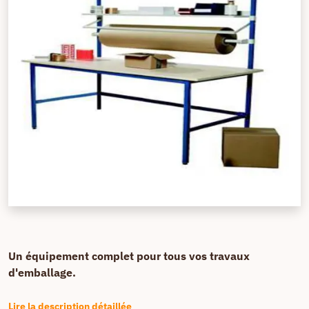
Un équipement complet pour tous vos travaux
d'emballage.
Lire la description détaillée