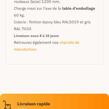
rouleaux (laize) 1200 mm.
Charge maxi sur l'axe de la
table d'emballage
60 kg.
Coloris : finition époxy bleu RAL5019 et gris
RAL 7035
Livraison sous 8 à 10 jours
Retrouvez également nos
chariots de
manutention
Livraison rapide