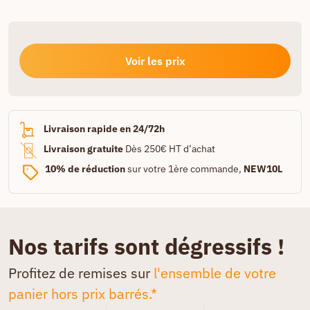
Voir les prix
Livraison rapide en 24/72h
Livraison gratuite
Dès 250€ HT d’achat
10% de réduction
sur votre 1ère commande,
NEW10L
Nos tarifs sont dégressifs !
Profitez de remises sur
l'ensemble de votre
panier hors prix barrés.*