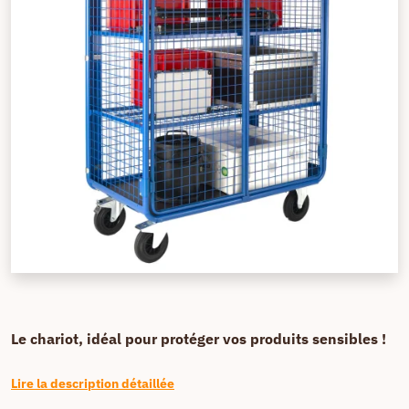
Le chariot, idéal pour protéger vos produits sensibles !
Lire la description détaillée