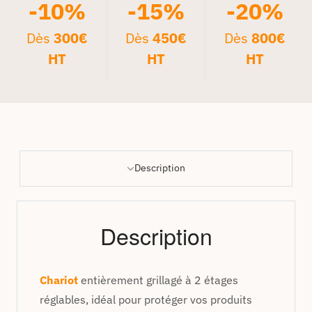
-10%
-15%
-20%
Dès
300€
Dès
450€
Dès
800€
HT
HT
HT
Description
Description
Chariot
entièrement grillagé à 2 étages
réglables, idéal pour protéger vos produits