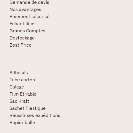
Demande de devis
Nos avantages
Paiement sécurisé
Echantillons
Grands Comptes
Destockage
Best Price
Adhésifs
Tube carton
Calage
Film Etirable
Sac Kraft
Sachet Plastique
Réussir ses expéditions
Papier bulle