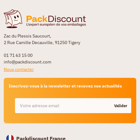
Zac du Plessis Saucourt,
2 Rue Camille Decauville, 91250 Tigery
01 71 63 15 00
info@packdiscount.com
Nous contacter
Inscrivez-vous à la newsletter et recevez nos actualités
Valider
Packdiscount France