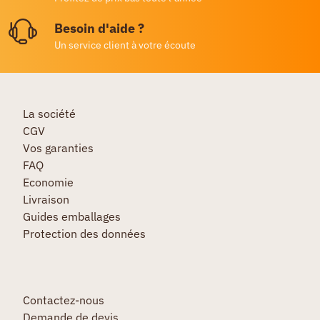
Besoin d'aide ?
Un service client à votre écoute
La société
CGV
Vos garanties
FAQ
Economie
Livraison
Guides emballages
Protection des données
Contactez-nous
Demande de devis