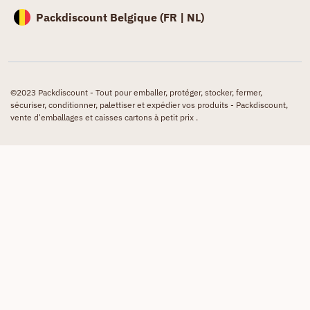
Packdiscount Belgique (
FR |
NL)
©2023 Packdiscount - Tout pour emballer, protéger, stocker, fermer,
sécuriser, conditionner, palettiser et expédier vos produits - Packdiscount,
vente d'emballages et caisses cartons à petit prix .