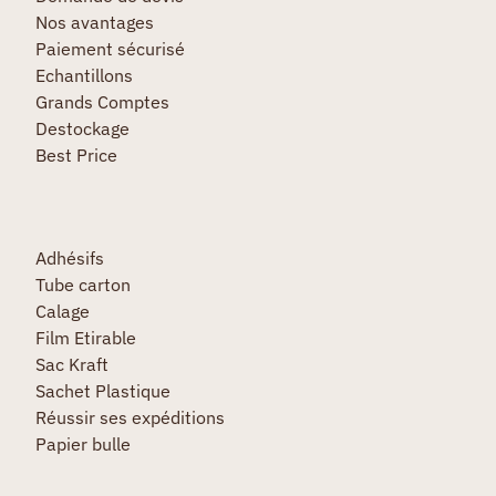
Nos avantages
Paiement sécurisé
Echantillons
Grands Comptes
Destockage
Best Price
Adhésifs
Tube carton
Calage
Film Etirable
Sac Kraft
Sachet Plastique
Réussir ses expéditions
Papier bulle