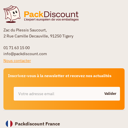
Zac du Plessis Saucourt,
2 Rue Camille Decauville, 91250 Tigery
01 71 63 15 00
info@packdiscount.com
Nous contacter
Inscrivez-vous à la newsletter et recevez nos actualités
Valider
Packdiscount France