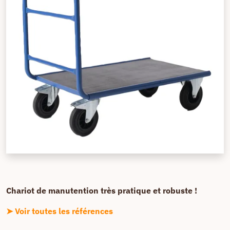
Chariot de manutention très pratique et robuste !
➤ Voir toutes les références