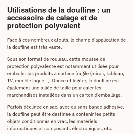
Utilisations de la doufline : un
accessoire de calage et de
protection polyvalent
Face à ces nombreux atouts, le champ d’application de
la doufline est très vaste.
Sous son format de rouleau, cette mousse de
protection polyvalente est notamment utilisée pour
emballer les produits à surface fragile (miroir, tableau,
TV, meuble laqué…). Douce et légère, la doufline est
également une alliée de taille pour caler les
marchandises installées dans un carton d’emballage.
Parfois déclinée en sac, avec ou sans bande adhésive,
la doufline peut être destinée à contenir les petits
objets conditionnés en vrac, les matériels
informatiques et composants électroniques, etc.