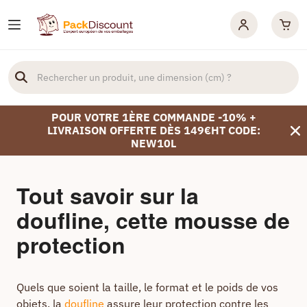
POUR VOTRE 1ÈRE COMMANDE -10% +
LIVRAISON OFFERTE DÈS 149€HT CODE:
NEW10L
Tout savoir sur la
doufline, cette mousse de
protection
Quels que soient la taille, le format et le poids de vos
objets, la
doufline
assure leur protection contre les