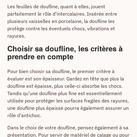
Les feuilles de doufline, quant à elles, jouent
parfaitement le rôle d’intercalaires. Insérée entre
plusieurs vaisselles en porcelaine, la doufline les
protège contre les éventuels chocs, vibrations et
rayures.
Choisir sa doufline, les critères à
prendre en compte
Pour bien choisir sa doufline, le premier critère à
évaluer est son épaisseur. Gardez en tête que plus la
doufline est épaisse, plus celle-ci absorbe les chocs.
Tandis qu’une doufline plus fine est essentiellement
utilisée pour protéger les surfaces fragiles des rayures,
une doufline plus épaisse pourra également assurer un
rôle d’antichoc.
Dans le choix de votre doufline, pensez également à sa
présentation. Pour servir de matériel de calage ou pour