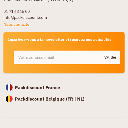
01 71 63 15 00
info@packdiscount.com
Nous contacter
Inscrivez-vous à la newsletter et recevez nos actualités
Valider
Packdiscount France
Packdiscount Belgique (
FR |
NL)