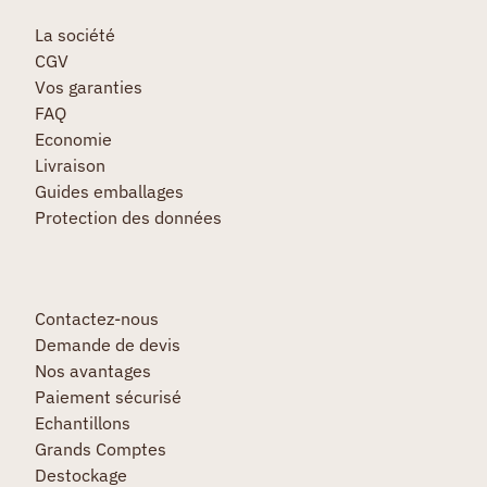
La société
CGV
Vos garanties
FAQ
Economie
Livraison
Guides emballages
Protection des données
Contactez-nous
Demande de devis
Nos avantages
Paiement sécurisé
Echantillons
Grands Comptes
Destockage