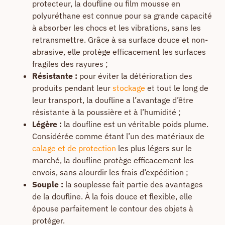
protecteur, la doufline ou film mousse en
polyuréthane est connue pour sa grande capacité
à absorber les chocs et les vibrations, sans les
retransmettre. Grâce à sa surface douce et non-
abrasive, elle protège efficacement les surfaces
fragiles des rayures ;
Résistante :
pour éviter la détérioration des
produits pendant leur
stockage
et tout le long de
leur transport, la doufline a l’avantage d’être
résistante à la poussière et à l’humidité ;
Légère :
la doufline est un véritable poids plume.
Considérée comme étant l’un des matériaux de
calage et de protection
les plus légers sur le
marché, la doufline protège efficacement les
envois, sans alourdir les frais d’expédition ;
Souple :
la souplesse fait partie des avantages
de la doufline. À la fois douce et flexible, elle
épouse parfaitement le contour des objets à
protéger.