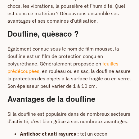
chocs, les vibrations, la poussière et l’humidité. Quel
est donc ce matériau ? Découvrons ensemble ses
avantages et ses domaines d’utilisation.
Doufline, quèsaco ?
Également connue sous le nom de film mousse, la
doufline est un film de protection conçu en
polyuréthane. Généralement proposée en
feuilles
prédécoupées
, en rouleau ou en sac, la doufline assure
la protection des objets à la surface fragile ou en verre.
Son épaisseur peut varier de 1 à 10 cm.
Avantages de la doufline
Si la doufline est populaire dans de nombreux secteurs
d’activité, c’est bien grâce à ses nombreux avantages.
Antichoc et anti rayures :
tel un cocon