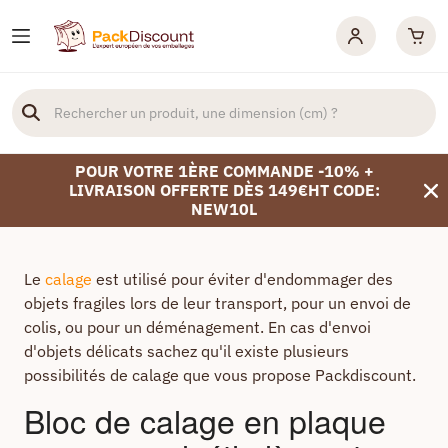
POUR VOTRE 1ÈRE COMMANDE -10% +
LIVRAISON OFFERTE DÈS 149€HT CODE:
NEW10L
Le
calage
est utilisé pour éviter d'endommager des
objets fragiles lors de leur transport, pour un envoi de
colis, ou pour un déménagement. En cas d'envoi
d'objets délicats sachez qu'il existe plusieurs
possibilités de calage que vous propose Packdiscount.
Bloc de calage en plaque