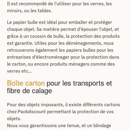
Il est recommandé de l'utiliser pour les verres, les
miroirs, ou les tables.
Le papier bulle est idéal pour emballer et protéger
chaque objet. Sa matière permet d'épouser l'objet, et
grâce à un coussin de bulle, la protection des produits
est garantie. Utiles pour les déménagements, nous
retrouverons également les papiers bulles pour les
entreprises d'électroménager pour la protection dans
le carton, ou encore produits ménagers comme des
verres etc...
Boîte carton
pour les transports et
fibre de calage
Pour des objets imposants, il existe différents cartons
chez Packdiscount permettant la protection de vos
objets.
Nous vous garantissons une tenue, et un blindage