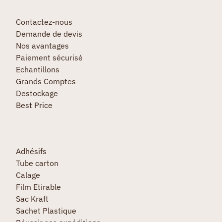
Contactez-nous
Demande de devis
Nos avantages
Paiement sécurisé
Echantillons
Grands Comptes
Destockage
Best Price
Adhésifs
Tube carton
Calage
Film Etirable
Sac Kraft
Sachet Plastique