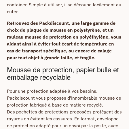
container. Simple à utiliser, il se découpe facilement au
cuter.
Retrouvez des Packdiscount, une large gamme de
choix de plaque de mousse en polystyrène, et un
rouleau mousse de protcetion en polyéthylène, vous
aidant ainsi à éviter tout écart de température en
cas de transport spécifique, ou encore de calage
pour tout objet à grande taille, et fragile.
Mousse de protection, papier bulle et
emballage recyclable
Pour une protection adaptée à vos besoins,
Packdiscount vous proposes d'innombrable mousse de
protection fabriqué à base de matière recyclé.
Des pochettes de protections proposées protègent des
rayures en évitant les cassures. En format, enveloppe
de protection adapté pour un envoi par la poste, avec