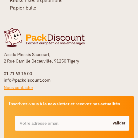
Réussir ses expéditions
Papier bulle
Zac du Plessis Saucourt,
2 Rue Camille Decauville, 91250 Tigery
01 71 63 15 00
info@packdiscount.com
Nous contacter
Inscrivez-vous à la newsletter et recevez nos actualités
Valider