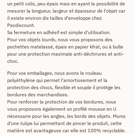
un petit colis, peu épais mais en ayant la possibilité de
mesurer la longueur, largeur et épaisseur de l'objet car
il existe environ dix tailles d'enveloppe chez
Pacdiscount.
Sa fermeture en adhésif est simple d'utilisation.
Pour vos objets lourds, nous vous proposons des
pochettes matelassé, épais en papier kfrat, ou à bulle
pour une protection maximale anti-déchirures et anti-
choc.
Pour vos emballages, nous avons le rouleau
polyéthylène qui permet l'amortissement et la
protection des chocs, flexible et souple il protège les
bordures des marchandises.
Pour renforcer la protection de vos bordures, nous
vous proposons également un profilé mousse en U
nécessaire pour les angles, les bords des objets. Munis
d'une tulipe lui permettant de pincer le produit, cette
matière est avantageuse car elle est 100% recyclable.