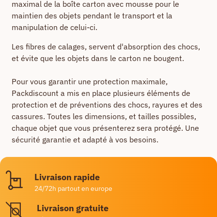
maximal de la boîte carton avec mousse pour le
maintien des objets pendant le transport et la
manipulation de celui-ci.
Les fibres de calages, servent d'absorption des chocs,
et évite que les objets dans le carton ne bougent.
Pour vous garantir une protection maximale,
Packdiscount a mis en place plusieurs éléments de
protection et de préventions des chocs, rayures et des
cassures. Toutes les dimensions, et tailles possibles,
chaque objet que vous présenterez sera protégé. Une
sécurité garantie et adapté à vos besoins.
Livraison rapide
24/72h partout en europe
Livraison gratuite