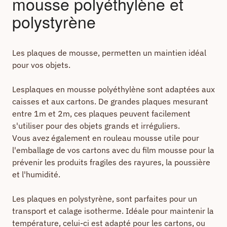
mousse polyéthylène et
polystyrène
Les plaques de mousse, permetten un maintien idéal
pour vos objets.
Lesplaques en mousse polyéthylène sont adaptées aux
caisses et aux cartons. De grandes plaques mesurant
entre 1m et 2m, ces plaques peuvent facilement
s'utiliser pour des objets grands et irréguliers.
Vous avez également en rouleau mousse utile pour
l'emballage de vos cartons avec du film mousse pour la
prévenir les produits fragiles des rayures, la poussière
et l'humidité.
Les plaques en polystyrène, sont parfaites pour un
transport et calage isotherme. Idéale pour maintenir la
température, celui-ci est adapté pour les cartons, ou