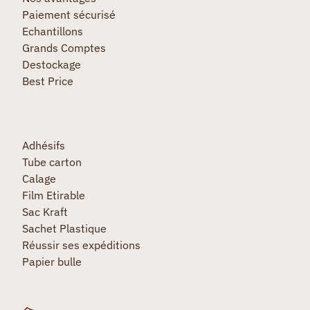
Paiement sécurisé
Echantillons
Grands Comptes
Destockage
Best Price
Adhésifs
Tube carton
Calage
Film Etirable
Sac Kraft
Sachet Plastique
Réussir ses expéditions
Papier bulle