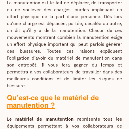
La manutention est le fait de déplacer, de transporter
ou de soulever des charges lourdes impliquant un
effort physique de la part d’une personne. Dès lors
qu’une charge est déplacée, portée, décalée ou autre,
on dit qu’il y a de la manutention. Chacun de ces
mouvements montrent combien la manutention exige
un effort physique important qui peut parfois générer
des blessures. Toutes ces raisons expliquent
l’obligation d’avoir du matériel de manutention dans
son entrepôt. Il vous fera gagner du temps et
permettra à vos collaborateurs de travailler dans des
meilleures conditions et de limiter les risques de
blessure.
Qu’est-ce que le matériel de
manutention ?
Le
matériel de manutention
représente tous les
équipements permettant à vos collaborateurs de