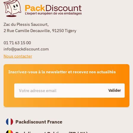
Zac du Plessis Saucourt,
2 Rue Camille Decauville, 91250 Tigery
01 71 63 15 00
info@packdiscount.com
Nous contacter
Inscrivez-vous à la newsletter et recevez nos actualités
Valider
Packdiscount France