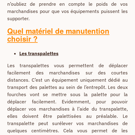
n’oubliez de prendre en compte le poids de vos
marchandises pour que vos équipements puissent les
supporter.
Quel matériel de manutention
choisir ?
Les transpalettes
Les transpalettes vous permettent de déplacer
facilement des marchandises sur des courtes
distances. C’est un équipement uniquement dédié au
transport des palettes au sein de l’entrepôt. Les deux
fourches vont se mettre sous la palette pour la
déplacer facilement. Evidemment, pour pouvoir
déplacer vos marchandises à l’aide du transpalette,
elles doivent être palettisées au préalable. Le
transpalette peut surélever vos marchandises de
quelques centimètres. Cela vous permet de les