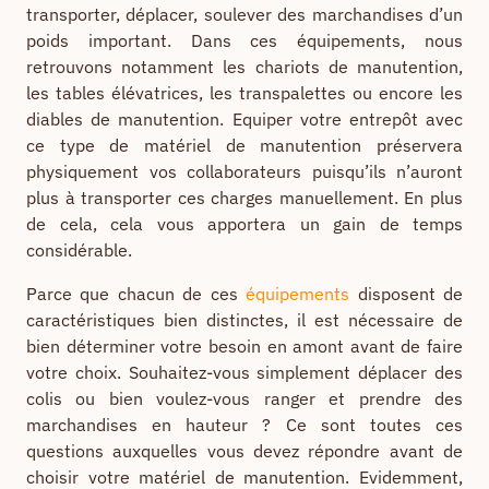
transporter, déplacer, soulever des marchandises d’un
poids important. Dans ces équipements, nous
retrouvons notamment les chariots de manutention,
les tables élévatrices, les transpalettes ou encore les
diables de manutention. Equiper votre entrepôt avec
ce type de matériel de manutention préservera
physiquement vos collaborateurs puisqu’ils n’auront
plus à transporter ces charges manuellement. En plus
de cela, cela vous apportera un gain de temps
considérable.
Parce que chacun de ces
équipements
disposent de
caractéristiques bien distinctes, il est nécessaire de
bien déterminer votre besoin en amont avant de faire
votre choix. Souhaitez-vous simplement déplacer des
colis ou bien voulez-vous ranger et prendre des
marchandises en hauteur ? Ce sont toutes ces
questions auxquelles vous devez répondre avant de
choisir votre matériel de manutention. Evidemment,