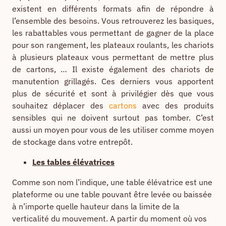
existent en différents formats afin de répondre à
l’ensemble des besoins. Vous retrouverez les basiques,
les rabattables vous permettant de gagner de la place
pour son rangement, les plateaux roulants, les chariots
à plusieurs plateaux vous permettant de mettre plus
de cartons, … Il existe également des chariots de
manutention grillagés. Ces derniers vous apportent
plus de sécurité et sont à privilégier dès que vous
souhaitez déplacer des
cartons
avec des produits
sensibles qui ne doivent surtout pas tomber. C’est
aussi un moyen pour vous de les utiliser comme moyen
de stockage dans votre entrepôt.
Les tables élévatrices
Comme son nom l’indique, une table élévatrice est une
plateforme ou une table pouvant être levée ou baissée
à n’importe quelle hauteur dans la limite de la
verticalité du mouvement. A partir du moment où vos