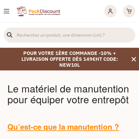
POUR VOTRE 1ÈRE COMMANDE -10% +
LIVRAISON OFFERTE DÈS 149€HT CODE:
NEW10L
Le matériel de manutention
pour équiper votre entrepôt
Qu’est-ce que la manutention ?