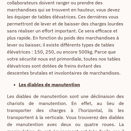
collaborateurs doivent ranger ou prendre des
marchandises qui se trouvent en hauteur, vous devez
les équiper de tables élévatrices. Ces dernières vous
permettront de lever et de baisser des charges lourdes
sans réaliser un effort important. Ce sera efficace et
plus rapide. En fonction du poids des marchandises à
lever ou baisser, il existe différents types de tables
élévatrices : 150, 250, ou encore 500kg. Parce que
votre sécurité nous est primordiale, toutes nos tables
élévatrices sont dotées de freins évitant des
descentes brutales et involontaires de marchandises.
Les diables de manutention
Les diables de manutention sont une déclinaison des
chariots de manutention. En effet, au lieu de
transporter des charges à l’horizontal, ils les
transportent à la verticale. Vous trouverez des diables
de manutention avec deux ou quatre roues. La