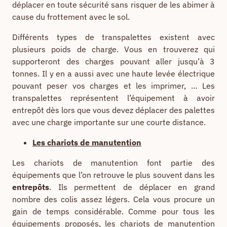
déplacer en toute sécurité sans risquer de les abimer à
cause du frottement avec le sol.
Différents types de transpalettes existent avec
plusieurs poids de charge. Vous en trouverez qui
supporteront des charges pouvant aller jusqu’à 3
tonnes. Il y en a aussi avec une haute levée électrique
pouvant peser vos charges et les imprimer, … Les
transpalettes représentent l’équipement à avoir
entrepôt dès lors que vous devez déplacer des palettes
avec une charge importante sur une courte distance.
Les chariots de manutention
Les chariots de manutention font partie des
équipements que l’on retrouve le plus souvent dans les
entrepôts
. Ils permettent de déplacer en grand
nombre des colis assez légers. Cela vous procure un
gain de temps considérable. Comme pour tous les
équipements proposés, les chariots de manutention