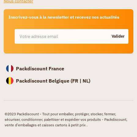
Nous contacter
Inscrivez-vous à la newsletter et recevez nos actualités
Valider
Packdiscount France
Packdiscount Belgique (
FR |
NL)
©2023 Packdiscount - Tout pour emballer, protéger, stocker, fermer,
sécuriser, conditionner, palettiser et expédier vos produits - Packdiscount,
vente d'emballages et caisses cartons à petit prix .