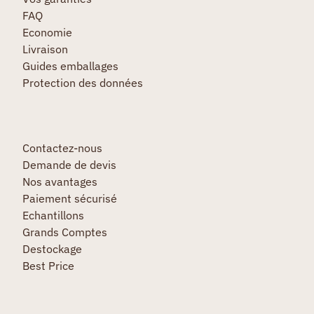
FAQ
Economie
Livraison
Guides emballages
Protection des données
Contactez-nous
Demande de devis
Nos avantages
Paiement sécurisé
Echantillons
Grands Comptes
Destockage
Best Price