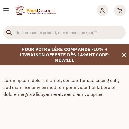
POUR VOTRE 1ÈRE COMMANDE -10% +
LIVRAISON OFFERTE DÈS 149€HT CODE:
NEW10L
Lorem ipsum dolor sit amet, consetetur sadipscing elitr,
sed diam nonumy eirmod tempor invidunt ut labore et
dolore magna aliquyam erat, sed diam voluptua.