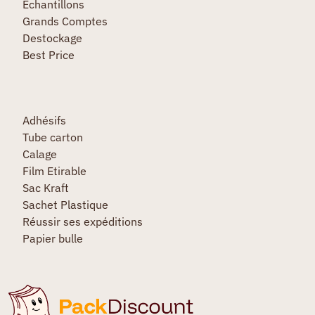
Echantillons
Grands Comptes
Destockage
Best Price
Adhésifs
Tube carton
Calage
Film Etirable
Sac Kraft
Sachet Plastique
Réussir ses expéditions
Papier bulle