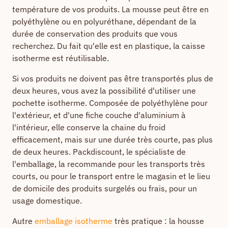
température de vos produits. La mousse peut être en
polyéthylène ou en polyuréthane, dépendant de la
durée de conservation des produits que vous
recherchez. Du fait qu'elle est en plastique, la caisse
isotherme est réutilisable.
Si vos produits ne doivent pas être transportés plus de
deux heures, vous avez la possibilité d'utiliser une
pochette isotherme. Composée de polyéthylène pour
l'extérieur, et d'une fiche couche d'aluminium à
l'intérieur, elle conserve la chaine du froid
efficacement, mais sur une durée très courte, pas plus
de deux heures. Packdiscount, le spécialiste de
l'emballage, la recommande pour les transports très
courts, ou pour le transport entre le magasin et le lieu
de domicile des produits surgelés ou frais, pour un
usage domestique.
Autre
emballage isotherme
très pratique : la housse