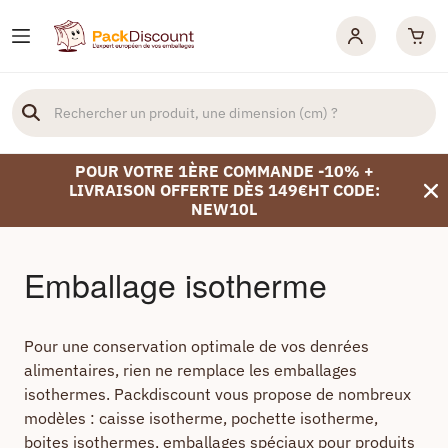
POUR VOTRE 1ÈRE COMMANDE -10% +
LIVRAISON OFFERTE DÈS 149€HT CODE:
NEW10L
Emballage isotherme
Pour une conservation optimale de vos denrées
alimentaires, rien ne remplace les emballages
isothermes. Packdiscount vous propose de nombreux
modèles : caisse isotherme, pochette isotherme,
boites isothermes, emballages spéciaux pour produits