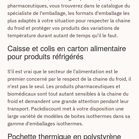
pharmaceutiques, vous trouverez dans le catalogue du
spécialiste de l'emballage, les formats d'emballage les
plus adaptés à votre situation pour respecter la chaine
du froid et protéger vos produits des variations de
température durant autant de temps qu'il le faut.
Caisse et colis en carton alimentaire
pour produits réfrigérés
S'il est vrai que le secteur de l'alimentation est le
premier concerné par le respect de la chaine du froid, il
n'est pas le seul. Les produits pharmaceutiques et
biomédicaux sont tout autant sensibles à la chaine du
froid et demandent une grande attention pendant leur
transport. Packdiscount met à votre disposition une
large variété de modèles de boites isothermes dans sa
gamme d'emballages isothermes.
Pochette thermique en polystyrène