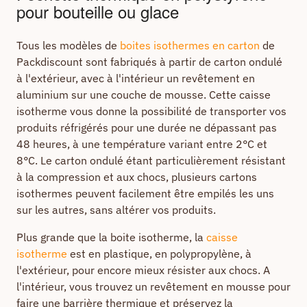
pour bouteille ou glace
Tous les modèles de
boites isothermes en carton
de
Packdiscount sont fabriqués à partir de carton ondulé
à l'extérieur, avec à l'intérieur un revêtement en
aluminium sur une couche de mousse. Cette caisse
isotherme vous donne la possibilité de transporter vos
produits réfrigérés pour une durée ne dépassant pas
48 heures, à une température variant entre 2°C et
8°C. Le carton ondulé étant particulièrement résistant
à la compression et aux chocs, plusieurs cartons
isothermes peuvent facilement être empilés les uns
sur les autres, sans altérer vos produits.
Plus grande que la boite isotherme, la
caisse
isotherme
est en plastique, en polypropylène, à
l'extérieur, pour encore mieux résister aux chocs. A
l'intérieur, vous trouvez un revêtement en mousse pour
faire une barrière thermique et préservez la