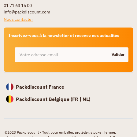
01 71 63 15 00
info@packdiscount.com
Nous contacter
Inscrivez-vous à la newsletter et recevez nos actualités
Valider
Packdiscount France
Packdiscount Belgique (
FR |
NL)
©2023 Packdiscount - Tout pour emballer, protéger, stocker, fermer,