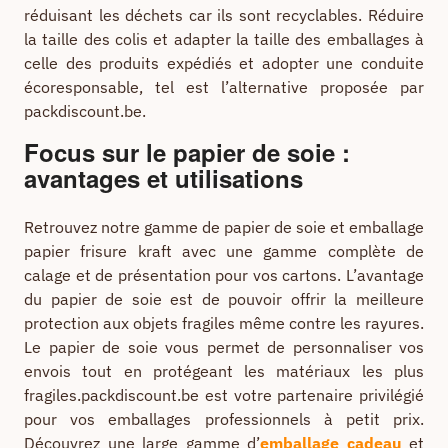
réduisant les déchets car ils sont recyclables. Réduire
la taille des colis et adapter la taille des emballages à
celle des produits expédiés et adopter une conduite
écoresponsable, tel est l’alternative proposée par
packdiscount.be.
Focus sur le papier de soie :
avantages et utilisations
Retrouvez notre gamme de papier de soie et emballage
papier frisure kraft avec une gamme complète de
calage et de présentation pour vos cartons. L’avantage
du papier de soie est de pouvoir offrir la meilleure
protection aux objets fragiles même contre les rayures.
Le papier de soie vous permet de personnaliser vos
envois tout en protégeant les matériaux les plus
fragiles.packdiscount.be est votre partenaire privilégié
pour vos emballages professionnels à petit prix.
Découvrez une large gamme d’
emballage cadeau
et