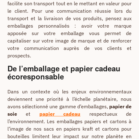
facilite son transport tout en le mettant en valeur pour
le client. Pour une communication réussie lors du
transport et la livraison de vos produits, pensez aux
emballages personnalisés : avoir votre marque
apposée sur votre emballage vous permet de
capitaliser sur votre image de marque et de renforcer
votre communication auprès de vos clients et
prospects.
De l’emballage et papier cadeau
écoresponsable
Dans un contexte où les enjeux environnementaux
deviennent une priorité à l’échelle planétaire, nous
avons sélectionné une gamme d’emballages,
papier de
soie
et
papier cadeau
respectueux de
l’environnement. Les emballages papiers et cartons à
l’image de nos sacs en papiers kraft et cartons pour
bouteilles limitent leur impact sur notre planète en