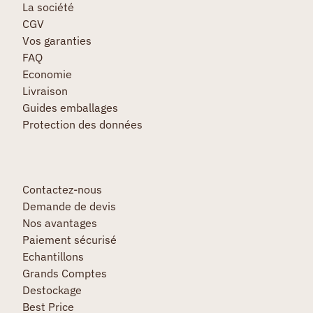
La société
CGV
Vos garanties
FAQ
Economie
Livraison
Guides emballages
Protection des données
Contactez-nous
Demande de devis
Nos avantages
Paiement sécurisé
Echantillons
Grands Comptes
Destockage
Best Price