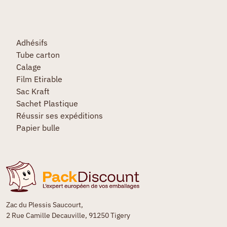
Adhésifs
Tube carton
Calage
Film Etirable
Sac Kraft
Sachet Plastique
Réussir ses expéditions
Papier bulle
Zac du Plessis Saucourt,
2 Rue Camille Decauville, 91250 Tigery