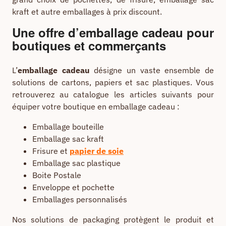
kraft et autre emballages à prix discount.
Une offre d’emballage cadeau pour
boutiques et commerçants
L’
emballage cadeau
désigne un vaste ensemble de
solutions de cartons, papiers et sac plastiques. Vous
retrouverez au catalogue les articles suivants pour
équiper votre boutique en emballage cadeau :
Emballage bouteille
Emballage sac kraft
Frisure et
papier de soie
Emballage sac plastique
Boite Postale
Enveloppe et pochette
Emballages personnalisés
Nos solutions de packaging protègent le produit et