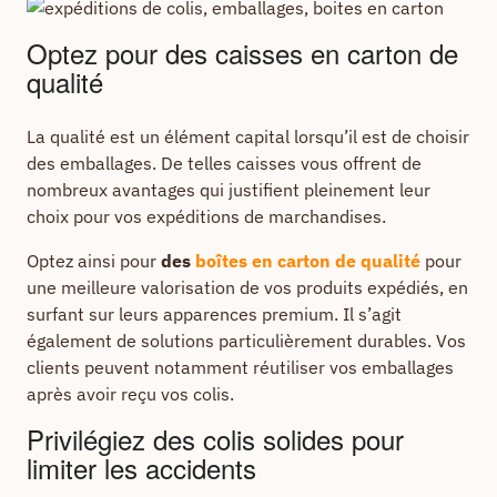
Optez pour des caisses en carton de
qualité
La qualité est un élément capital lorsqu’il est de choisir
des emballages. De telles caisses vous offrent de
nombreux avantages qui justifient pleinement leur
choix pour vos expéditions de marchandises.
Optez ainsi pour
des
boîtes en carton de qualité
pour
une meilleure valorisation de vos produits expédiés, en
surfant sur leurs apparences premium. Il s’agit
également de solutions particulièrement durables. Vos
clients peuvent notamment réutiliser vos emballages
après avoir reçu vos colis.
Privilégiez des colis solides pour
limiter les accidents