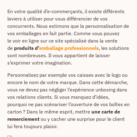
En votre qualité d’e-commerçants, il existe différents
leviers à utiliser pour vous différencier de vos
concurrents. Nous estimons que la personnalisation de
vos emballages en fait partie. Comme vous pouvez
le voir en ligne sur ce site spécialisé dans la vente
de
produits d’
emballage professionnels
, les solutions
sont nombreuses. Il vous appartient de laisser
s’exprimer votre imagination.
Personnalisez par exemple vos caisses avec le logo ou
encore le nom de votre marque. Dans cette démarche,
vous ne devez pas négliger l’expérience unboxing dans
vos relations clients. Si vous manquez d’idées,
pourquoi ne pas scénariser l’ouverture de vos boîtes en
carton ? Dans le même esprit, mettre
une carte de
remerciement
ou y cacher une surprise pour le client
lui fera toujours plaisir.