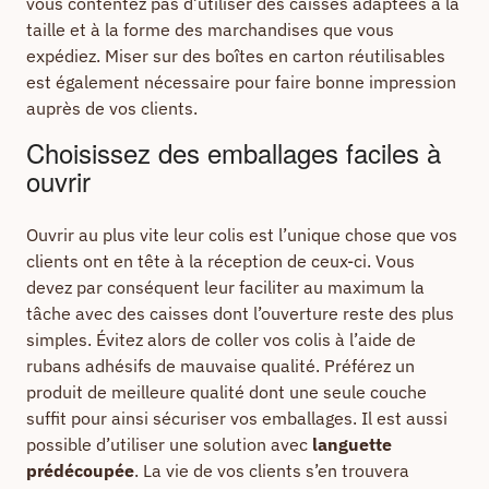
vous contentez pas d’utiliser des caisses adaptées à la
taille et à la forme des marchandises que vous
expédiez. Miser sur des boîtes en carton réutilisables
est également nécessaire pour faire bonne impression
auprès de vos clients.
Choisissez des emballages faciles à
ouvrir
Ouvrir au plus vite leur colis est l’unique chose que vos
clients ont en tête à la réception de ceux-ci. Vous
devez par conséquent leur faciliter au maximum la
tâche avec des caisses dont l’ouverture reste des plus
simples. Évitez alors de coller vos colis à l’aide de
rubans adhésifs de mauvaise qualité. Préférez un
produit de meilleure qualité dont une seule couche
suffit pour ainsi sécuriser vos emballages. Il est aussi
possible d’utiliser une solution avec
languette
prédécoupée
. La vie de vos clients s’en trouvera