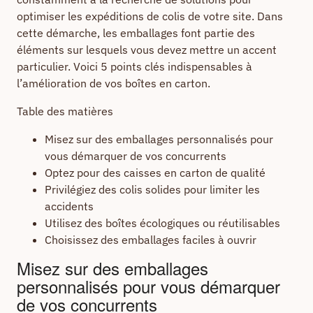
optimiser les expéditions de colis de votre site. Dans
cette démarche, les emballages font partie des
éléments sur lesquels vous devez mettre un accent
particulier. Voici 5 points clés indispensables à
l’amélioration de vos boîtes en carton.
Table des matières
Misez sur des emballages personnalisés pour
vous démarquer de vos concurrents
Optez pour des caisses en carton de qualité
Privilégiez des colis solides pour limiter les
accidents
Utilisez des boîtes écologiques ou réutilisables
Choisissez des emballages faciles à ouvrir
Misez sur des emballages
personnalisés pour vous démarquer
de vos concurrents