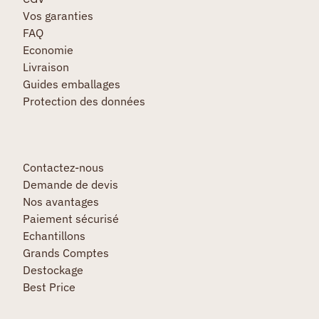
Vos garanties
FAQ
Economie
Livraison
Guides emballages
Protection des données
Contactez-nous
Demande de devis
Nos avantages
Paiement sécurisé
Echantillons
Grands Comptes
Destockage
Best Price