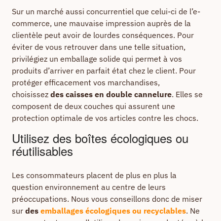
Sur un marché aussi concurrentiel que celui-ci de l’e-
commerce, une mauvaise impression auprès de la
clientèle peut avoir de lourdes conséquences. Pour
éviter de vous retrouver dans une telle situation,
privilégiez un emballage solide qui permet à vos
produits d’arriver en parfait état chez le client. Pour
protéger efficacement vos marchandises,
choisissez
des caisses en double cannelure
. Elles se
composent de deux couches qui assurent une
protection optimale de vos articles contre les chocs.
Utilisez des boîtes écologiques ou
réutilisables
Les consommateurs placent de plus en plus la
question environnement au centre de leurs
préoccupations. Nous vous conseillons donc de miser
sur
des
emballages écologiques ou recyclables
. Ne