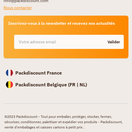
info@packdiscount.com
Nous contacter
Inscrivez-vous à la newsletter et recevez nos actualités
Valider
Packdiscount France
Packdiscount Belgique (
FR |
NL)
©2023 Packdiscount - Tout pour emballer, protéger, stocker, fermer,
sécuriser, conditionner, palettiser et expédier vos produits - Packdiscount,
vente d'emballages et caisses cartons à petit prix .