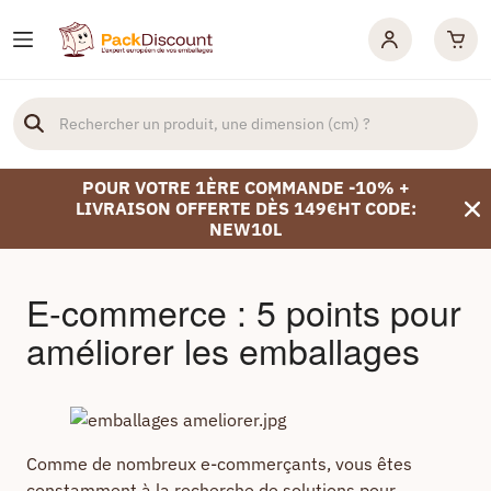
POUR VOTRE 1ÈRE COMMANDE -10% +
LIVRAISON OFFERTE DÈS 149€HT CODE:
NEW10L
E-commerce : 5 points pour
améliorer les emballages
Comme de nombreux e-commerçants, vous êtes
constamment à la recherche de solutions pour