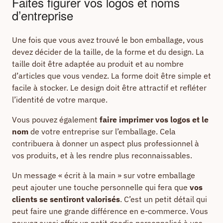
Faites figurer vos logos et noms
d’entreprise
Une fois que vous avez trouvé le bon emballage, vous
devez décider de la taille, de la forme et du design. La
taille doit être adaptée au produit et au nombre
d’articles que vous vendez. La forme doit être simple et
facile à stocker. Le design doit être attractif et refléter
l’identité de votre marque.
Vous pouvez également
faire imprimer vos logos et le
nom
de votre entreprise sur l’emballage. Cela
contribuera à donner un aspect plus professionnel à
vos produits, et à les rendre plus reconnaissables.
Un message « écrit à la main » sur votre emballage
peut ajouter une touche personnelle qui fera que
vos
clients se sentiront valorisés
. C’est un petit détail qui
peut faire une grande différence en e-commerce. Vous
pouvez aussi offrir un petit goodie personnalisé à vos