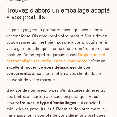
Trouvez d’abord un emballage adapté
à vos produits
Le packaging est la première chose que vos clients
verront lorsqu’ils recevront votre produit. Vous devez
vous assurer qu’il est bien adapté à vos produits, et à
votre gamme, afin qu’il donne une première impression
positive. On ne répétera jamais assez
l’importance de
personnaliser ses emballages e-commerce
: c’est un
excellent moyen de
vous démarquer de vos
concurrents
, et cela permettra à vos clients de se
souvenir de votre marque.
Il existe de nombreux types d’emballages différents,
des boîtes en carton aux sacs en plastique. Vous
devrez
trouver le type d’emballages
qui convient le
mieux à vos produits, et à l’identité de votre marque,
mais aussi tenir compte de considérations pratiques