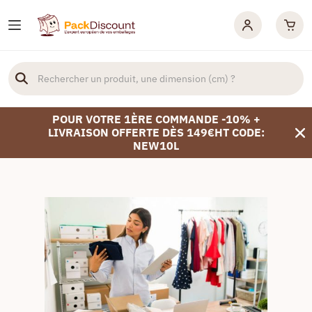
POUR VOTRE 1ÈRE COMMANDE -10% +
LIVRAISON OFFERTE DÈS 149€HT CODE:
NEW10L