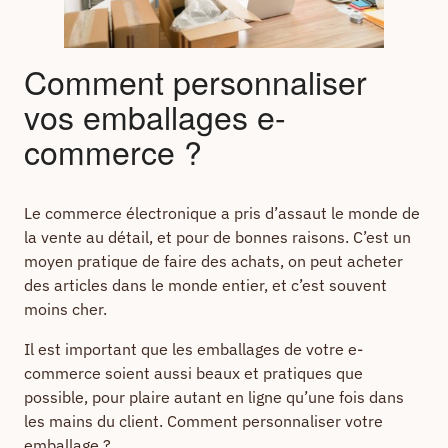
Comment personnaliser
vos emballages e-
commerce ?
Le commerce électronique a pris d’assaut le monde de
la vente au détail, et pour de bonnes raisons. C’est un
moyen pratique de faire des achats, on peut acheter
des articles dans le monde entier, et c’est souvent
moins cher.
Il est important que les emballages de votre e-
commerce soient aussi beaux et pratiques que
possible, pour plaire autant en ligne qu’une fois dans
les mains du client. Comment personnaliser votre
emballage ?