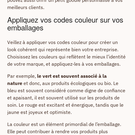
meilleurs clients.
Appliquez vos codes couleur sur vos
emballages
Veillez à appliquer vos codes couleur pour créer un
look cohérent qui représente bien votre entreprise.
Choisissez les couleurs qui reflètent le mieux l’identité
de votre marque, et appliquez-les à vos emballages.
Par exemple,
le vert est souvent associé à la
nature
et donc, aux produits écologiques ou bio. Le
bleu est souvent considéré comme digne de confiance
et apaisant, il est souvent utilisé sur les produits de
soin. Le rouge est excitant et énergique, tandis que le
jaune est joyeux et optimiste.
La couleur est un élément primordial de l’emballage.
Elle peut contribuer à rendre vos produits plus