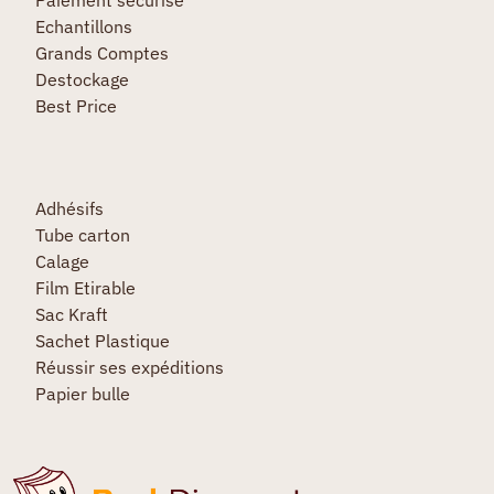
Echantillons
Grands Comptes
Destockage
Best Price
Adhésifs
Tube carton
Calage
Film Etirable
Sac Kraft
Sachet Plastique
Réussir ses expéditions
Papier bulle