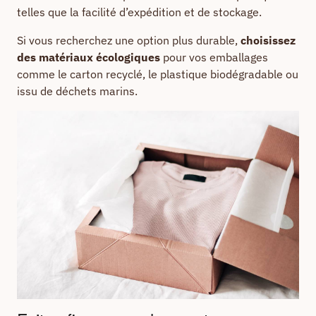
telles que la facilité d’expédition et de stockage.
Si vous recherchez une option plus durable,
choisissez
des matériaux écologiques
pour vos emballages
comme le carton recyclé, le plastique biodégradable ou
issu de déchets marins.