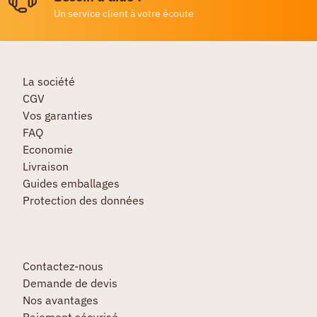
Un service client à votre écoute
La société
CGV
Vos garanties
FAQ
Economie
Livraison
Guides emballages
Protection des données
Contactez-nous
Demande de devis
Nos avantages
Paiement sécurisé