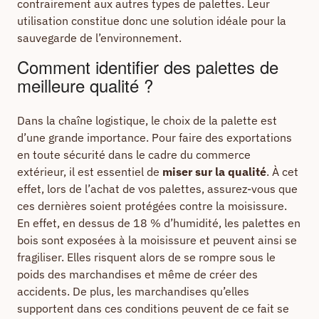
contrairement aux autres types de palettes. Leur
utilisation constitue donc une solution idéale pour la
sauvegarde de l’environnement.
Comment identifier des palettes de
meilleure qualité ?
Dans la chaîne logistique, le choix de la palette est
d’une grande importance. Pour faire des exportations
en toute sécurité dans le cadre du commerce
extérieur, il est essentiel de
miser sur la qualité
. À cet
effet, lors de l’achat de vos palettes, assurez-vous que
ces dernières soient protégées contre la moisissure.
En effet, en dessus de 18 % d’humidité, les palettes en
bois sont exposées à la moisissure et peuvent ainsi se
fragiliser. Elles risquent alors de se rompre sous le
poids des marchandises et même de créer des
accidents. De plus, les marchandises qu’elles
supportent dans ces conditions peuvent de ce fait se