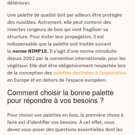
détériorer.
Une palette de qualité doit par ailleurs être protégée
des nuisibles. Autrement, elle peut contenir des
insectes rongeurs de bois qui vont fragiliser sa
structure. Pour éviter leur propagation, il est
indispensable que la palette soit traitée suivant
la
norme NIMP15
. Il s’agit d’une norme introduite
depuis 2002 par la convention internationale, pour les
végétaux. Elle doit être obligatoirement respectée lors
de la conception des
palettes destinées à l’exportation
en Europe et en dehors de l’espace européen.
Comment choisir la bonne palette
pour répondre à vos besoins ?
Pour choisir vos palettes en bois, la première chose à
faire est d’identifier vos besoins. À cet effet, vous
devez vous poser des questions essentielles dont les