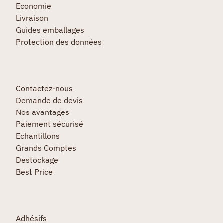
Economie
Livraison
Guides emballages
Protection des données
Contactez-nous
Demande de devis
Nos avantages
Paiement sécurisé
Echantillons
Grands Comptes
Destockage
Best Price
Adhésifs