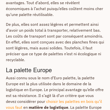
avantages. Tout d’abord, elles se révèlent
économiques à l’achat puisqu’elles coûtent moins cher
qu’une palette réutilisable.
De plus, elles sont assez légères et permettent ainsi
d’avoir un poids total à transporter, relativement bas.
Les coûts de transport sont par conséquent amoindris.
En effet, elles sont conçues avec des planches fines qui
sont légères, mais aussi solides. Toutefois, il faut
préciser que ce type de palettes n’est ni écologique ni
recyclable.
La palette Europe
Aussi connu sous le nom d’Euro palette, la palette
Europe est la plus utilisée dans le domaine de la
logistique en Europe. Le principal avantage qu’elle offre
est sa résistance. Il s’agit là d’un critère que vous
devez considérer pour
choisir les palettes en bois qu’il
vous faut
en
matière de logistique
. La palette Europe