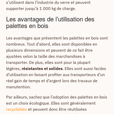
s’utilisent dans l’industrie du verre et peuvent
supporter jusqu’à 1 000 kg de charge.
Les avantages de l’utilisation des
palettes en bois
Les avantages que présentent les palettes en bois sont
nombreux. Tout d’abord, elles sont disponibles en
plusieurs dimensions et peuvent de ce fait être
ajustées selon la taille des marchandises à
transporter. De plus, elles sont pour la plupart
légères,
résistantes et solides
. Elles sont aussi faciles
d’utilisation en faisant profiter aux transporteurs d’un
réel gain de temps et d’argent lors des travaux de
manutention.
Par ailleurs, sachez que l’adoption des palettes en bois
est un choix écologique. Elles sont généralement
recyclables
et peuvent donc être réutilisées