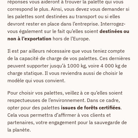
réponses vous aideront à trouver la palette qui vous
correspond le plus. Ainsi, vous devez vous demander si
les palettes sont destinées au transport ou si elles
devront rester en place dans l’entreprise. Interrogez-
vous également sur le fait qu’elles soient
destinées ou
non à l’exportation
hors de l’Europe.
Il est par ailleurs nécessaire que vous teniez compte
de la capacité de charge de vos palettes. Ces dernières
peuvent supporter jusqu’à 1000 kg, voire 4 000 kg de
charge statique. Il vous reviendra aussi de choisir le
modèle qui vous convient.
Pour choisir vos palettes, veillez à ce qu’elles soient
respectueuses de l’environnement. Dans ce cadre,
opter pour des palettes
issues de forêts certifiées
.
Cela vous permettra d’affirmer à vos clients et
partenaires, votre engagement pour la sauvegarde de
la planète.