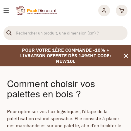
POUR VOTRE 1ÈRE COMMANDE -10% +
LIVRAISON OFFERTE DÈS 149€HT CODE:
NEW10L
Comment choisir vos
palettes en bois ?
Pour optimiser vos flux logistiques, l’étape de la
palettisation est indispensable. Elle consiste à placer
des marchandises sur une palette, afin d’en faciliter le