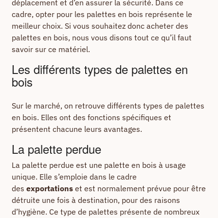
déplacement et d’en assurer la sécurité. Dans ce
cadre, opter pour les palettes en bois représente le
meilleur choix. Si vous souhaitez donc acheter des
palettes en bois, nous vous disons tout ce qu’il faut
savoir sur ce matériel.
Les différents types de palettes en
bois
Sur le marché, on retrouve différents types de palettes
en bois. Elles ont des fonctions spécifiques et
présentent chacune leurs avantages.
La palette perdue
La palette perdue est une palette en bois à usage
unique. Elle s’emploie dans le cadre
des
exportations
et est normalement prévue pour être
détruite une fois à destination, pour des raisons
d’hygiène. Ce type de palettes présente de nombreux