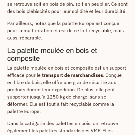
se retrouve soit en bois de pin, soit en peuplier. Ce sont
des bois plébiscités pour leur solidité et leur durabilité.
Par ailleurs, notez que la palette Europe est conçue
pour la multirotation et est de ce fait recyclable, mais
aussi réparable.
La palette moulée en bois et
composite
La palette moulée en bois et composite est un support
efficace pour le
transport de marchandises
. Conçue
en fibre de bois, elle offre une grande sécurité aux
produits durant leur expédition. De plus, elle peut
supporter jusqu’à 1250 kg de charge, sans se
déformer. Elle est tout à fait recyclable comme la
palette Europe.
Dans la catégorie des palettes en bois, on retrouve
également les palettes standardisées VMF. Elles