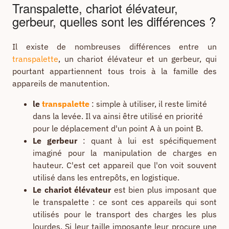
Transpalette, chariot élévateur,
gerbeur, quelles sont les différences ?
Il existe de nombreuses différences entre un
transpalette
, un chariot élévateur et un gerbeur, qui
pourtant appartiennent tous trois à la famille des
appareils de manutention.
le
transpalette
: simple à utiliser, il reste limité
dans la levée. Il va ainsi être utilisé en priorité
pour le déplacement d'un point A à un point B.
Le gerbeur
: quant à lui est spécifiquement
imaginé pour la manipulation de charges en
hauteur. C'est cet appareil que l'on voit souvent
utilisé dans les entrepôts, en logistique.
Le chariot élévateur
est bien plus imposant que
le transpalette : ce sont ces appareils qui sont
utilisés pour le transport des charges les plus
lourdes. Si leur taille imposante leur procure une