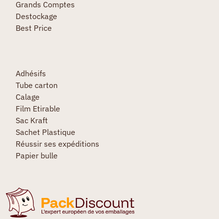
Grands Comptes
Destockage
Best Price
Adhésifs
Tube carton
Calage
Film Etirable
Sac Kraft
Sachet Plastique
Réussir ses expéditions
Papier bulle