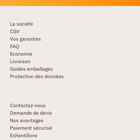
La société
CGV
Vos garanties
FAQ
Economie
Livraison
Guides emballages
Protection des données
Contactez-nous
Demande de devis
Nos avantages
Paiement sécurisé
Echantillons