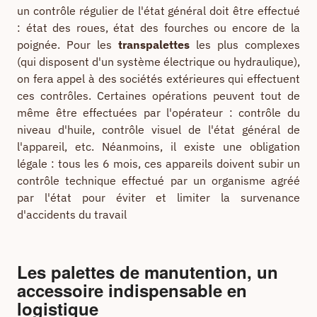
un contrôle régulier de l'état général doit être effectué
: état des roues, état des fourches ou encore de la
poignée. Pour les
transpalettes
les plus complexes
(qui disposent d'un système électrique ou hydraulique),
on fera appel à des sociétés extérieures qui effectuent
ces contrôles. Certaines opérations peuvent tout de
même être effectuées par l'opérateur : contrôle du
niveau d'huile, contrôle visuel de l'état général de
l'appareil, etc. Néanmoins, il existe une obligation
légale : tous les 6 mois, ces appareils doivent subir un
contrôle technique effectué par un organisme agréé
par l'état pour éviter et limiter la survenance
d'accidents du travail
Les palettes de manutention, un
accessoire indispensable en
logistique