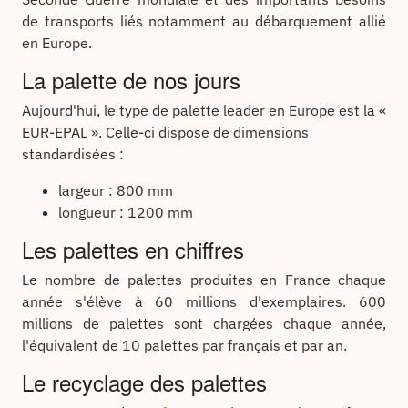
de transports liés notamment au débarquement allié
en Europe.
La palette de nos jours
Aujourd'hui, le type de palette leader en Europe est la «
EUR-EPAL ». Celle-ci dispose de dimensions
standardisées :
largeur : 800 mm
longueur : 1200 mm
Les palettes en chiffres
Le nombre de palettes produites en France chaque
année s'élève à 60 millions d'exemplaires. 600
millions de palettes sont chargées chaque année,
l'équivalent de 10 palettes par français et par an.
Le recyclage des palettes