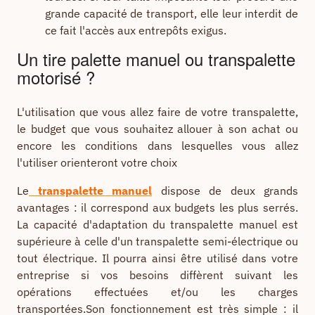
grande capacité de transport, elle leur interdit de
ce fait l'accès aux entrepôts exigus.
Un tire palette manuel ou transpalette
motorisé ?
L'utilisation que vous allez faire de votre transpalette,
le budget que vous souhaitez allouer à son achat ou
encore les conditions dans lesquelles vous allez
l'utiliser orienteront votre choix
Le
transpalette manuel
dispose de deux grands
avantages : il correspond aux budgets les plus serrés.
La capacité d'adaptation du transpalette manuel est
supérieure à celle d'un transpalette semi-électrique ou
tout électrique. Il pourra ainsi être utilisé dans votre
entreprise si vos besoins diffèrent suivant les
opérations effectuées et/ou les charges
transportées.Son fonctionnement est très simple : il