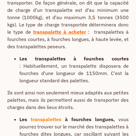
transporter. De façon générale, on dit que la capacité
de charge d'un transpalette est d'au minimum une
tonne (1000kg), et d'au maximum 3,5 tonnes (3500
kgs). Le type de charge transportée déterminera donc
le type de
transpalette à acheter
: transpalettes à
fourches courtes, à fourches longues, à haute levée, et
des transpalettes peseurs.
Les transpalettes à fourches courtes
: Habituellement, un transpalette disposera de
fourches d'une longueur de 1150mm. C'est la
longueur standard des palettes.
Ils sont ainsi non seulement mieux adaptés aux petites
palettes, mais ils permettent aussi de transporter des
charges dans des lieux étroits.
Les
transpalettes
à fourches longues,
vous
pourrez trouver sur le marché des transpalettes à
fourches dites longues, car oscillant suivant les