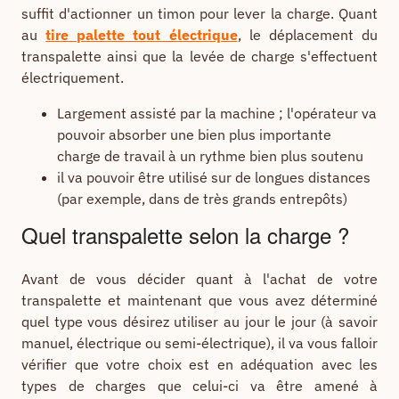
suffit d'actionner un timon pour lever la charge. Quant
au
tire palette tout électrique
, le déplacement du
transpalette ainsi que la levée de charge s'effectuent
électriquement.
Largement assisté par la machine ; l'opérateur va
pouvoir absorber une bien plus importante
charge de travail à un rythme bien plus soutenu
il va pouvoir être utilisé sur de longues distances
(par exemple, dans de très grands entrepôts)
Quel transpalette selon la charge ?
Avant de vous décider quant à l'achat de votre
transpalette et maintenant que vous avez déterminé
quel type vous désirez utiliser au jour le jour (à savoir
manuel, électrique ou semi-électrique), il va vous falloir
vérifier que votre choix est en adéquation avec les
types de charges que celui-ci va être amené à