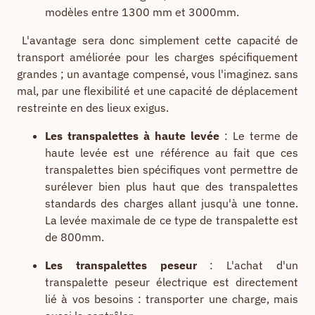
modèles entre 1300 mm et 3000mm.
L'avantage sera donc simplement cette capacité de
transport améliorée pour les charges spécifiquement
grandes ; un avantage compensé, vous l'imaginez. sans
mal, par une flexibilité et une capacité de déplacement
restreinte en des lieux exigus.
Les transpalettes à haute levée
: Le terme de
haute levée est une référence au fait que ces
transpalettes bien spécifiques vont permettre de
surélever bien plus haut que des transpalettes
standards des charges allant jusqu'à une tonne.
La levée maximale de ce type de transpalette est
de 800mm.
Les transpalettes peseur
: L'achat d'un
transpalette peseur électrique est directement
lié à vos besoins : transporter une charge, mais