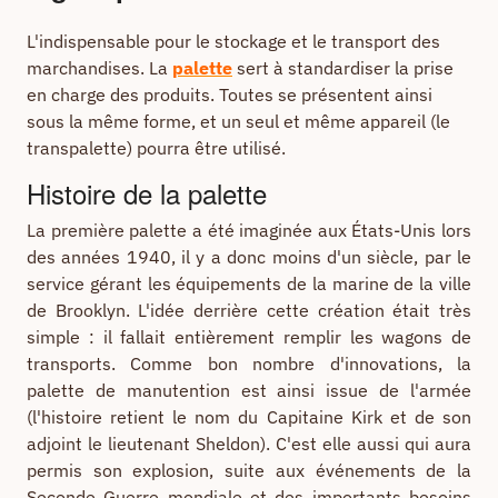
L'indispensable pour le stockage et le transport des
marchandises. La
palette
sert à standardiser la prise
en charge des produits. Toutes se présentent ainsi
sous la même forme, et un seul et même appareil (le
transpalette) pourra être utilisé.
Histoire de la palette
La première palette a été imaginée aux États-Unis lors
des années 1940, il y a donc moins d'un siècle, par le
service gérant les équipements de la marine de la ville
de Brooklyn. L'idée derrière cette création était très
simple : il fallait entièrement remplir les wagons de
transports. Comme bon nombre d'innovations, la
palette de manutention est ainsi issue de l'armée
(l'histoire retient le nom du Capitaine Kirk et de son
adjoint le lieutenant Sheldon). C'est elle aussi qui aura
permis son explosion, suite aux événements de la
Seconde Guerre mondiale et des importants besoins