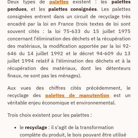
Deux types de
palettes
existent : les
palettes
perdues
, et les
palettes consignées
. Les palettes
consignées entrent dans un circuit de recyclage très
encadré par la loi en France (trois textes de loi sont
souvent cités : la loi 75-633 du 15 juillet 1975
concernant l'élimination des déchets et la récupération
des matériaux, la modification apportée par la loi 92-
646 du 14 juillet 1992 et le décret 94-609 du 13
juillet 1994 relatif à l'élimination des déchets et à la
récupération des matériaux, dont les détenteurs
finaux, ne sont pas les ménages).
Aux vues des chiffres cités précédemment, le
recyclage des
palettes de manutention
est un
véritable enjeu économique et environnemental.
Trois choix existent pour les palettes :
le
recyclage
: il s'agit de la transformation
complète du produit, le bois pouvant être utilisé