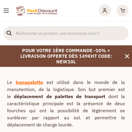
POUR VOTRE 1ÈRE COMMANDE -10% +
LIVRAISON OFFERTE DÈS 149€HT CODE:
NEW10L
Le
transpalette
est utilisé dans le monde de la
manutention, de la logistique. Son but premier est
le
déplacement de palettes de transport
dont la
caractéristique principale est la présence de deux
fourches qui ont la possibilité de légèrement se
surélever par rapport au sol. et permettre le
déplacement de charge lourde.