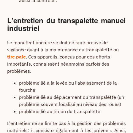
aussi la contrôler.
L'entretien du transpalette manuel
industriel
Le manutentionnaire se doit de faire preuve de
vigilance quant à la maintenance du transpalette ou
tire pale
. Ces appareils, conçus pour des efforts
importants, connaissent néanmoins parfois des
problèmes.
problème lié à la levée ou l'abaissement de la
fourche
problème lié au déplacement du transpalette (un
problème souvent localisé au niveau des roues)
problème lié au timon du transpalette
L'entretien ne se limite pas à la gestion des problèmes
matériels: il consiste également à les prévenir. Ainsi,