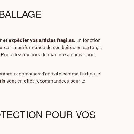
MBALLAGE
 et expédier vos articles fragiles
. En fonction
orcer la performance de ces boîtes en carton, il
. Procédez toujours de manière à choisir une
nombreux domaines d’activité comme l’art ou le
ris
sont en effet recommandées pour le
OTECTION POUR VOS