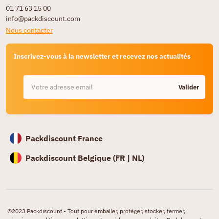
01 71 63 15 00
info@packdiscount.com
Nous contacter
Inscrivez-vous à la newsletter et recevez nos actualités
Valider
Packdiscount France
Packdiscount Belgique (
FR |
NL)
©2023 Packdiscount - Tout pour emballer, protéger, stocker, fermer,