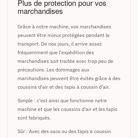
Plus de protection pour vos
marchandises
Grâce à notre machine, vos marchandises
peuvent être mieux protégées pendant le
transport. De nos jours, il arrive assez
fréquemment que l'expédition des
marchandises soit traitée avec trop peu de
précautions. Les dommages aux
marchandises peuvent être évités grâce à des
coussins d'air et des tapis à coussin d'air.
Simple : c'est ainsi que fonctionne notre
machine et que les coussins d'air et les tapis
sont fabriqués.
Sûr : Avec des sacs ou des tapis à coussin