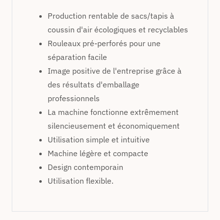
Production rentable de sacs/tapis à
coussin d'air écologiques et recyclables
Rouleaux pré-perforés pour une
séparation facile
Image positive de l'entreprise grâce à
des résultats d'emballage
professionnels
La machine fonctionne extrêmement
silencieusement et économiquement
Utilisation simple et intuitive
Machine légère et compacte
Design contemporain
Utilisation flexible.