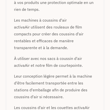
à vos produits une protection optimale en un
rien de temps.
Les machines à coussins d'air
activaAir utilisent des rouleaux de film
compacts pour créer des coussins d'air
rentables et efficaces de manière
transparente et à la demande.
À utiliser avec nos sacs à coussin d'air
activaAir et notre film de courtepointe.
Leur conception légère permet à la machine
d'être facilement transportée entre les
stations d'emballage afin de produire des
coussins d'air si nécessaire.
Les coussins d'air et les couettes activaAir