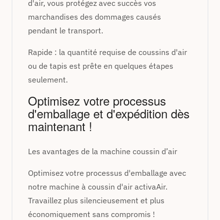
d'air, vous protégez avec succès vos
marchandises des dommages causés
pendant le transport.
Rapide : la quantité requise de coussins d'air
ou de tapis est prête en quelques étapes
seulement.
Optimisez votre processus
d'emballage et d'expédition dès
maintenant !
Les avantages de la machine coussin d’air
Optimisez votre processus d'emballage avec
notre machine à coussin d'air activaAir.
Travaillez plus silencieusement et plus
économiquement sans compromis !