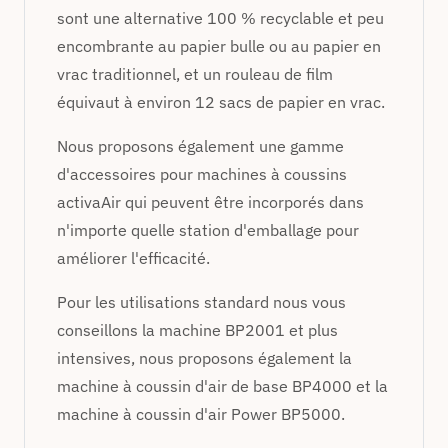
sont une alternative 100 % recyclable et peu
encombrante au papier bulle ou au papier en
vrac traditionnel, et un rouleau de film
équivaut à environ 12 sacs de papier en vrac.
Nous proposons également une gamme
d'accessoires pour machines à coussins
activaAir qui peuvent être incorporés dans
n'importe quelle station d'emballage pour
améliorer l'efficacité.
Pour les utilisations standard nous vous
conseillons la machine BP2001 et plus
intensives, nous proposons également la
machine à coussin d'air de base BP4000 et la
machine à coussin d'air Power BP5000.