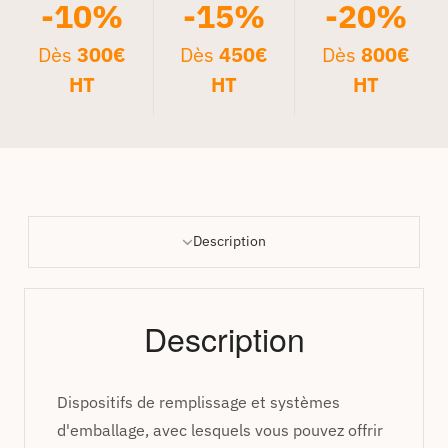
-10%
-15%
-20%
Dès
300€
Dès
450€
Dès
800€
HT
HT
HT
Description
Description
Dispositifs de remplissage et systèmes
d'emballage, avec lesquels vous pouvez offrir