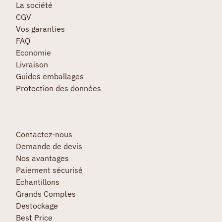
La société
CGV
Vos garanties
FAQ
Economie
Livraison
Guides emballages
Protection des données
Contactez-nous
Demande de devis
Nos avantages
Paiement sécurisé
Echantillons
Grands Comptes
Destockage
Best Price