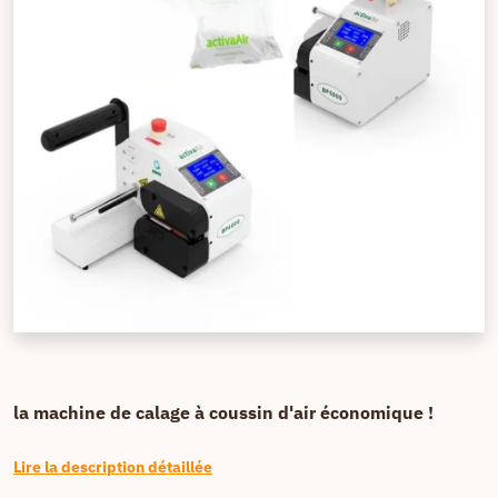
la machine de calage à coussin d'air économique !
Lire la description détaillée