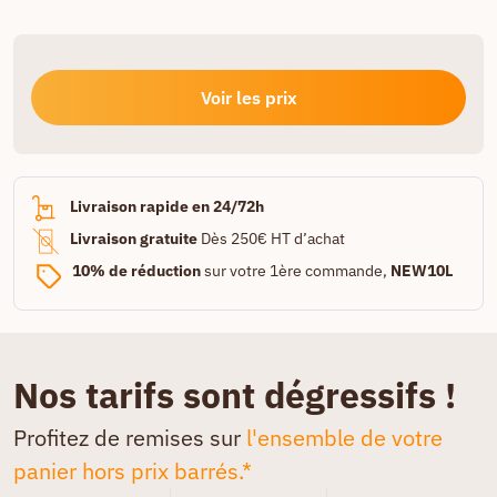
Voir les prix
Livraison rapide en 24/72h
Livraison gratuite
Dès 250€ HT d’achat
10% de réduction
sur votre 1ère commande,
NEW10L
Nos tarifs sont dégressifs !
Profitez de remises sur
l'ensemble de votre
panier hors prix barrés.*