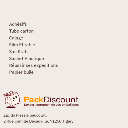
Adhésifs
Tube carton
Calage
Film Etirable
Sac Kraft
Sachet Plastique
Réussir ses expéditions
Papier bulle
Zac du Plessis Saucourt,
2 Rue Camille Decauville, 91250 Tigery