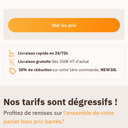
Voir les prix
Livraison rapide en 24/72h
Livraison gratuite
Dès 250€ HT d’achat
10% de réduction
sur votre 1ère commande,
NEW10L
Nos tarifs sont dégressifs !
Profitez de remises sur
l'ensemble de votre
panier hors prix barrés.*