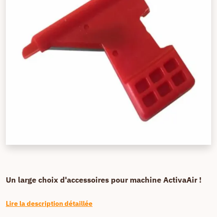
Un large choix d'accessoires pour machine ActivaAir !
Lire la description détaillée