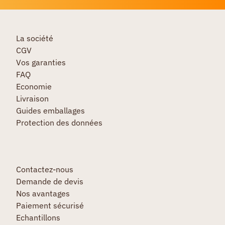
La société
CGV
Vos garanties
FAQ
Economie
Livraison
Guides emballages
Protection des données
Contactez-nous
Demande de devis
Nos avantages
Paiement sécurisé
Echantillons