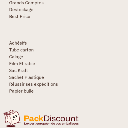
Grands Comptes
Destockage
Best Price
Adhésifs
Tube carton
Calage
Film Etirable
Sac Kraft
Sachet Plastique
Réussir ses expéditions
Papier bulle