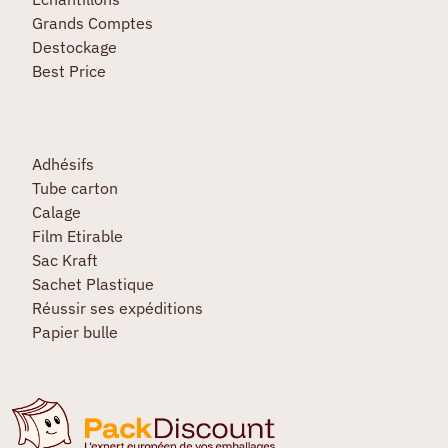
Grands Comptes
Destockage
Best Price
Adhésifs
Tube carton
Calage
Film Etirable
Sac Kraft
Sachet Plastique
Réussir ses expéditions
Papier bulle