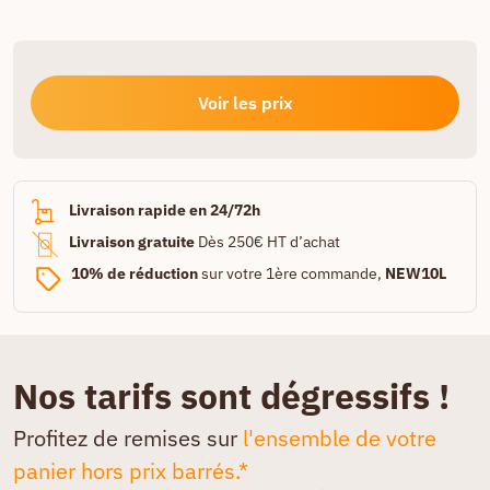
Voir les prix
Livraison rapide en 24/72h
Livraison gratuite
Dès 250€ HT d’achat
10% de réduction
sur votre 1ère commande,
NEW10L
Nos tarifs sont dégressifs !
Profitez de remises sur
l'ensemble de votre
panier hors prix barrés.*