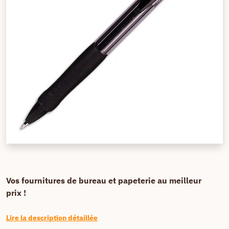
Vos fournitures de bureau et papeterie au meilleur
prix !
Lire la description détaillée