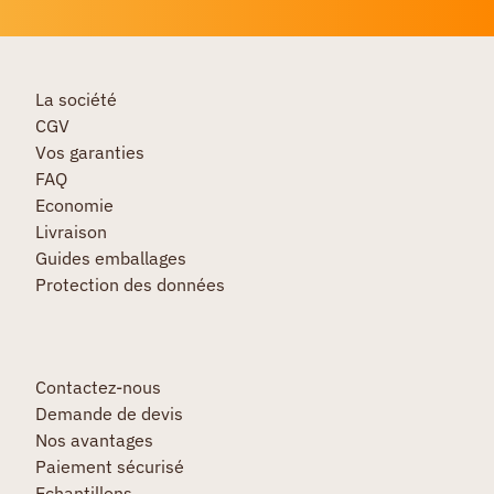
La société
CGV
Vos garanties
FAQ
Economie
Livraison
Guides emballages
Protection des données
Contactez-nous
Demande de devis
Nos avantages
Paiement sécurisé
Echantillons