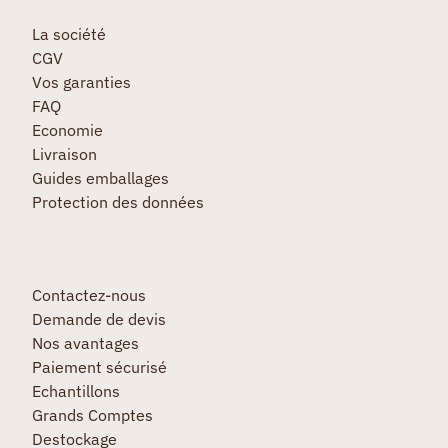
La société
CGV
Vos garanties
FAQ
Economie
Livraison
Guides emballages
Protection des données
Contactez-nous
Demande de devis
Nos avantages
Paiement sécurisé
Echantillons
Grands Comptes
Destockage