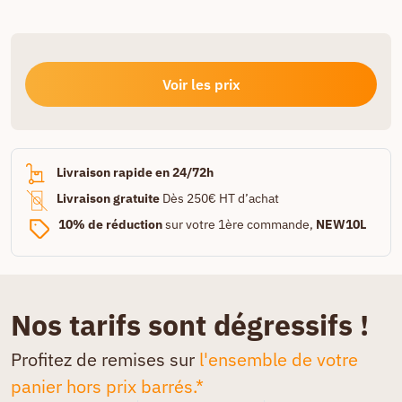
Voir les prix
Livraison rapide en 24/72h
Livraison gratuite
Dès 250€ HT d’achat
10% de réduction
sur votre 1ère commande,
NEW10L
Nos tarifs sont dégressifs !
Profitez de remises sur
l'ensemble de votre
panier hors prix barrés.*