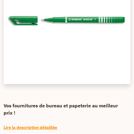
Vos fournitures de bureau et papeterie au meilleur
prix !
Lire la description détaillée