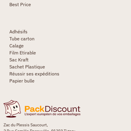
Best Price
Adhésifs
Tube carton
Calage
Film Etirable
Sac Kraft
Sachet Plastique
Réussir ses expéditions
Papier bulle
Zac du Plessis Saucourt,