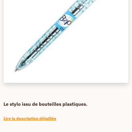
Le stylo issu de bouteilles plastiques.
Lire la description détaillée