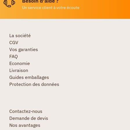
Besoin d'aide ?
Un service client à votre écoute
La société
CGV
Vos garanties
FAQ
Economie
Livraison
Guides emballages
Protection des données
Contactez-nous
Demande de devis
Nos avantages