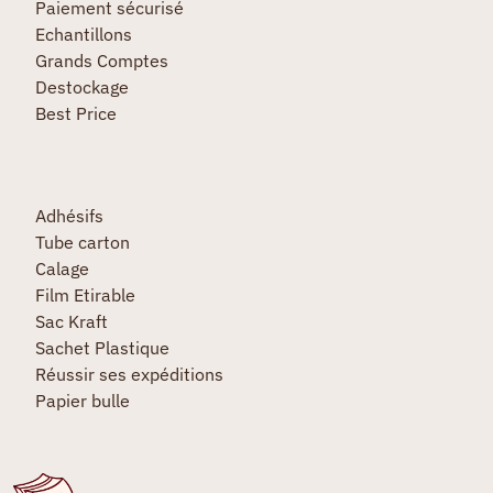
Paiement sécurisé
Echantillons
Grands Comptes
Destockage
Best Price
Adhésifs
Tube carton
Calage
Film Etirable
Sac Kraft
Sachet Plastique
Réussir ses expéditions
Papier bulle