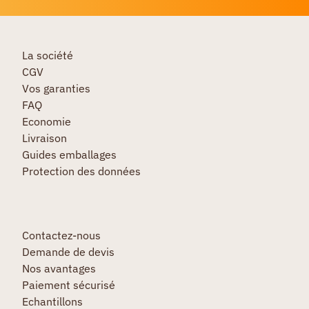
La société
CGV
Vos garanties
FAQ
Economie
Livraison
Guides emballages
Protection des données
Contactez-nous
Demande de devis
Nos avantages
Paiement sécurisé
Echantillons