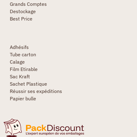
Grands Comptes
Destockage
Best Price
Adhésifs
Tube carton
Calage
Film Etirable
Sac Kraft
Sachet Plastique
Réussir ses expéditions
Papier bulle