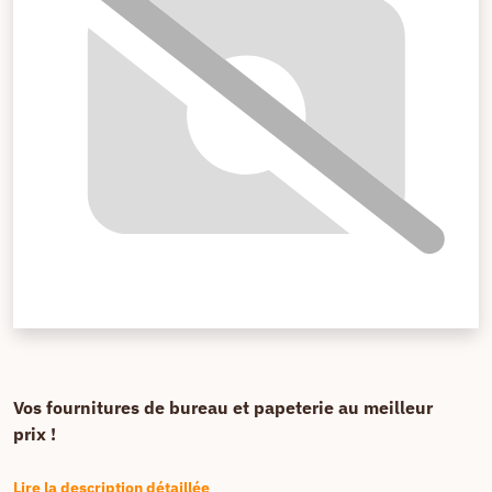
Vos fournitures de bureau et papeterie au meilleur
prix !
Lire la description détaillée