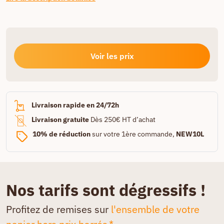
Voir les prix
Livraison rapide en 24/72h
Livraison gratuite
Dès 250€ HT d’achat
10% de réduction
sur votre 1ère commande,
NEW10L
Nos tarifs sont dégressifs !
Profitez de remises sur
l'ensemble de votre