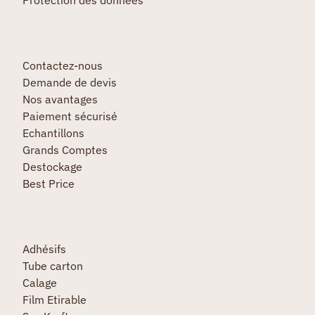
Contactez-nous
Demande de devis
Nos avantages
Paiement sécurisé
Echantillons
Grands Comptes
Destockage
Best Price
Adhésifs
Tube carton
Calage
Film Etirable