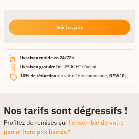
Voir les prix
Livraison rapide en 24/72h
Livraison gratuite
Dès 250€ HT d’achat
10% de réduction
sur votre 1ère commande,
NEW10L
Nos tarifs sont dégressifs !
Profitez de remises sur
l'ensemble de votre
panier hors prix barrés.*