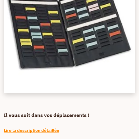
Il vous suit dans vos déplacements !
Lire la description détaillée