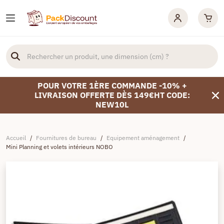
POUR VOTRE 1ÈRE COMMANDE -10% +
LIVRAISON OFFERTE DÈS 149€HT CODE:
NEW10L
Accueil
/
Fournitures de bureau
/
Equipement aménagement
/
Mini Planning et volets intérieurs NOBO