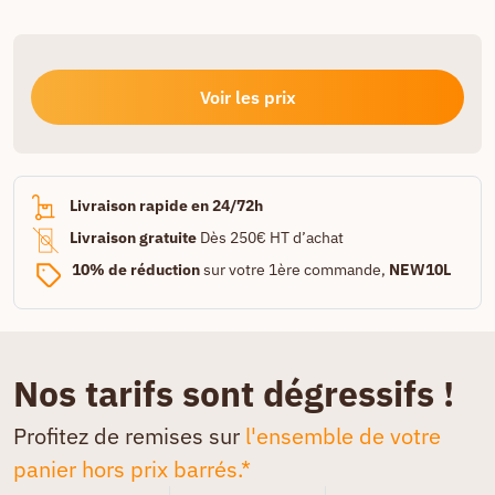
Voir les prix
Livraison rapide en 24/72h
Livraison gratuite
Dès 250€ HT d’achat
10% de réduction
sur votre 1ère commande,
NEW10L
Nos tarifs sont dégressifs !
Profitez de remises sur
l'ensemble de votre
panier hors prix barrés.*