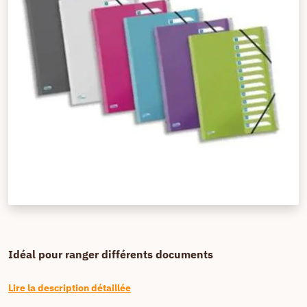
Idéal pour ranger différents documents
Lire la description détaillée