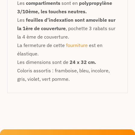
Les
compartiments
sont en
polypropylène
3/10ème, les touches neutres.
Les
feuilles d’indexation sont amovible sur
la 1ère de couverture
, pochette 3 rabats sur
la 4 ème de couverture.
La fermeture de cette
fourniture
est en
élastique.
Les dimensions sont de
24 x 32 cm.
Coloris assortis : framboise, bleu, incolore,
gris, violet, vert pomme.