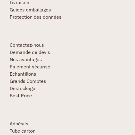
Livraison
Guides emballages
Protection des données
Contactez-nous
Demande de devis
Nos avantages
Paiement sécurisé
Echantillons
Grands Comptes
Destockage
Best Price
Adhésifs
Tube carton