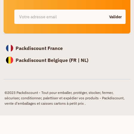
Valider
Packdiscount France
Packdiscount Belgique (
FR |
NL)
©2023 Packdiscount - Tout pour emballer, protéger, stocker, fermer,
sécuriser, conditionner, palettiser et expédier vos produits - Packdiscount,
vente d'emballages et caisses cartons à petit prix .