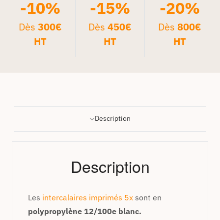
-10%
-15%
-20%
Dès
300€
Dès
450€
Dès
800€
HT
HT
HT
Description
Description
Les
intercalaires imprimés 5x
sont en
polypropylène 12/100e blanc.