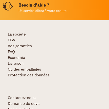
Besoin d'aide ?
Un service client à votre écoute
La société
CGV
Vos garanties
FAQ
Economie
Livraison
Guides emballages
Protection des données
Contactez-nous
Demande de devis