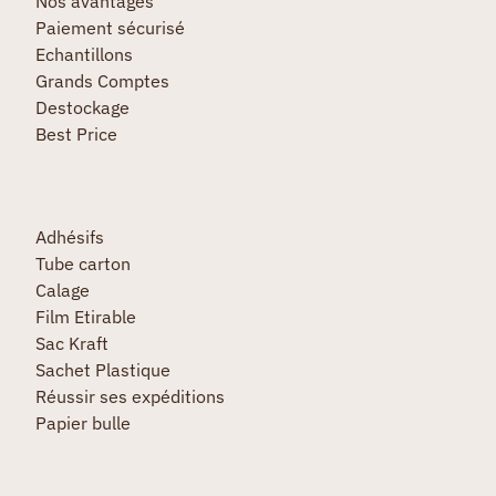
Nos avantages
Paiement sécurisé
Echantillons
Grands Comptes
Destockage
Best Price
Adhésifs
Tube carton
Calage
Film Etirable
Sac Kraft
Sachet Plastique
Réussir ses expéditions
Papier bulle