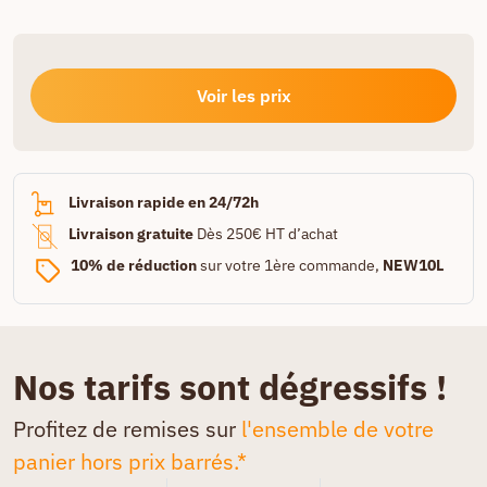
Voir les prix
Livraison rapide en 24/72h
Livraison gratuite
Dès 250€ HT d’achat
10% de réduction
sur votre 1ère commande,
NEW10L
Nos tarifs sont dégressifs !
Profitez de remises sur
l'ensemble de votre
panier hors prix barrés.*