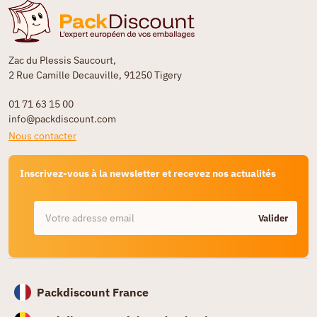
Zac du Plessis Saucourt,
2 Rue Camille Decauville, 91250 Tigery
01 71 63 15 00
info@packdiscount.com
Nous contacter
Inscrivez-vous à la newsletter et recevez nos actualités
Valider
Packdiscount France