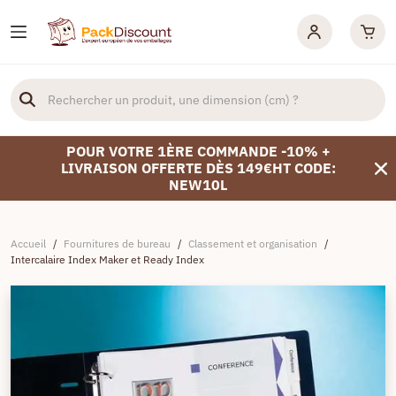
POUR VOTRE 1ÈRE COMMANDE -10% +
LIVRAISON OFFERTE DÈS 149€HT CODE:
NEW10L
Accueil
/
Fournitures de bureau
/
Classement et organisation
/
Intercalaire Index Maker et Ready Index