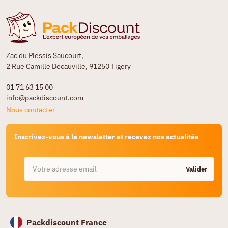
Zac du Plessis Saucourt,
2 Rue Camille Decauville, 91250 Tigery
01 71 63 15 00
info@packdiscount.com
Nous contacter
Inscrivez-vous à la newsletter et recevez nos actualités
Valider
Packdiscount France