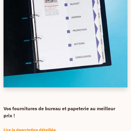
Vos fournitures de bureau et papeterie au meilleur
prix !
Lire la description détaillée