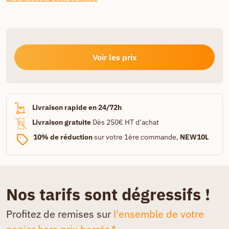
Voir les prix
Livraison rapide en 24/72h
Livraison gratuite
Dès 250€ HT d’achat
10% de réduction
sur votre 1ère commande,
NEW10L
Nos tarifs sont dégressifs !
Profitez de remises sur
l'ensemble de votre