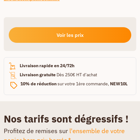
Voir les prix
Livraison rapide en 24/72h
Livraison gratuite
Dès 250€ HT d’achat
10% de réduction
sur votre 1ère commande,
NEW10L
Nos tarifs sont dégressifs !
Profitez de remises sur
l'ensemble de votre