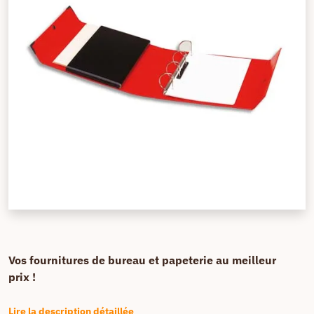
Vos fournitures de bureau et papeterie au meilleur
prix !
Lire la description détaillée