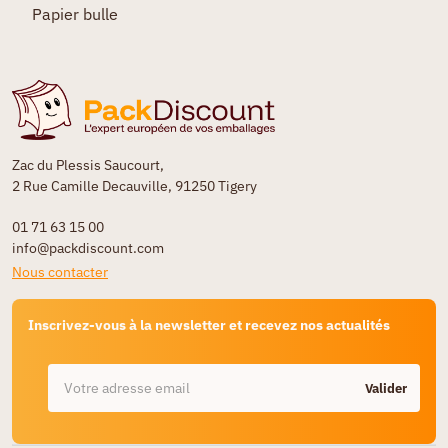
Papier bulle
Zac du Plessis Saucourt,
2 Rue Camille Decauville, 91250 Tigery
01 71 63 15 00
info@packdiscount.com
Nous contacter
Inscrivez-vous à la newsletter et recevez nos actualités
Valider