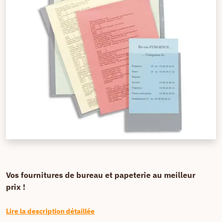
Vos fournitures de bureau et papeterie au meilleur
prix !
Lire la description détaillée