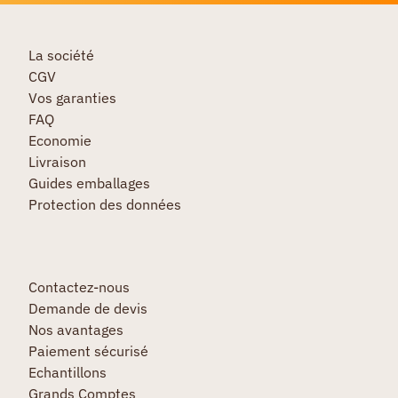
La société
CGV
Vos garanties
FAQ
Economie
Livraison
Guides emballages
Protection des données
Contactez-nous
Demande de devis
Nos avantages
Paiement sécurisé
Echantillons
Grands Comptes