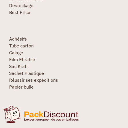
Destockage
Best Price
Adhésifs
Tube carton
Calage
Film Etirable
Sac Kraft
Sachet Plastique
Réussir ses expéditions
Papier bulle