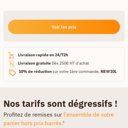
Voir les prix
Livraison rapide en 24/72h
Livraison gratuite
Dès 250€ HT d’achat
10% de réduction
sur votre 1ère commande,
NEW10L
Nos tarifs sont dégressifs !
Profitez de remises sur
l'ensemble de votre
panier hors prix barrés.*