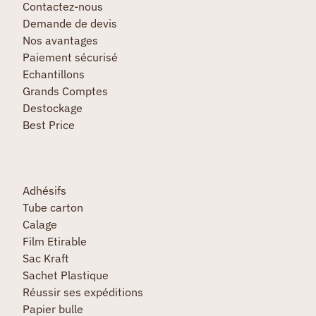
Contactez-nous
Demande de devis
Nos avantages
Paiement sécurisé
Echantillons
Grands Comptes
Destockage
Best Price
Adhésifs
Tube carton
Calage
Film Etirable
Sac Kraft
Sachet Plastique
Réussir ses expéditions
Papier bulle