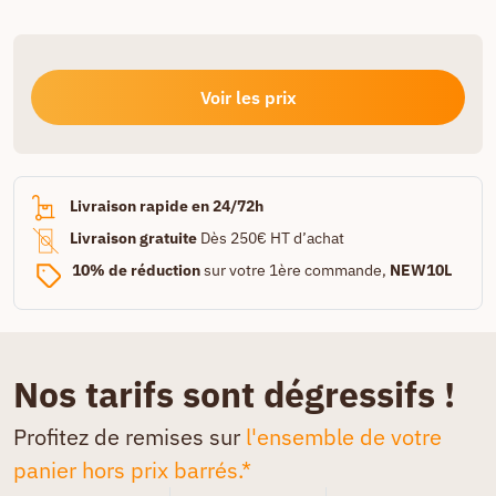
Voir les prix
Livraison rapide en 24/72h
Livraison gratuite
Dès 250€ HT d’achat
10% de réduction
sur votre 1ère commande,
NEW10L
Nos tarifs sont dégressifs !
Profitez de remises sur
l'ensemble de votre
panier hors prix barrés.*