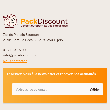
Zac du Plessis Saucourt,
2 Rue Camille Decauville, 91250 Tigery
01 71 63 15 00
info@packdiscount.com
Nous contacter
Inscrivez-vous à la newsletter et recevez nos actualités
Valider