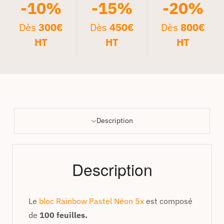
-10%
-15%
-20%
Dès
300€
Dès
450€
Dès
800€
HT
HT
HT
Description
Description
Le
bloc Rainbow Pastel Néon 5x
est composé
de
100 feuilles.