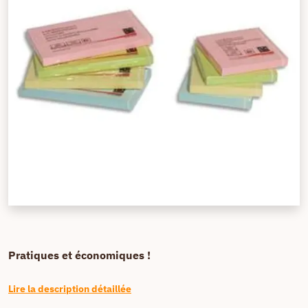
Pratiques et économiques !
Lire la description détaillée