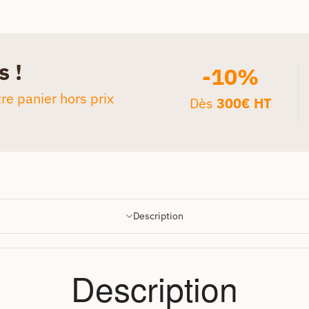
s !
-10%
re panier hors prix
Dès
300€ HT
Description
Description