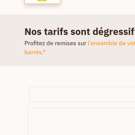
Nos tarifs sont dégressif
Profitez de remises sur
l'ensemble de vot
barrés.*