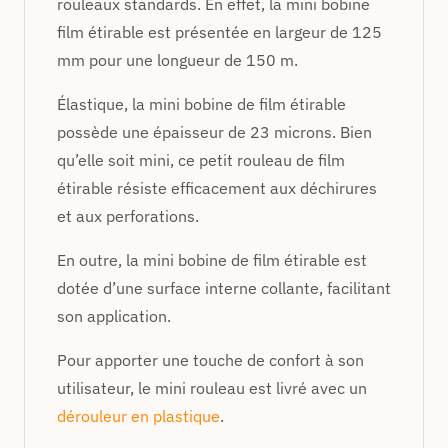
rouleaux standards. En effet, la mini bobine
film étirable est présentée en largeur de 125
mm pour une longueur de 150 m.
Élastique, la mini bobine de film étirable
possède une épaisseur de 23 microns. Bien
qu’elle soit mini, ce petit rouleau de film
étirable résiste efficacement aux déchirures
et aux perforations.
En outre, la mini bobine de film étirable est
dotée d’une surface interne collante, facilitant
son application.
Pour apporter une touche de confort à son
utilisateur, le mini rouleau est livré avec un
dérouleur en plastique
.