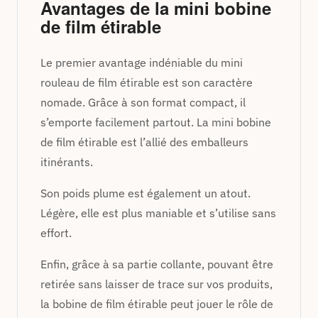
Avantages de la mini bobine
de film étirable
Le premier avantage indéniable du mini
rouleau de film étirable est son caractère
nomade. Grâce à son format compact, il
s’emporte facilement partout. La mini bobine
de film étirable est l’allié des emballeurs
itinérants.
Son poids plume est également un atout.
Légère, elle est plus maniable et s’utilise sans
effort.
Enfin, grâce à sa partie collante, pouvant être
retirée sans laisser de trace sur vos produits,
la bobine de film étirable peut jouer le rôle de