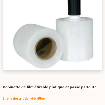
Bobinette de film étirable pratique et passe partout !
Lire la description détaillée