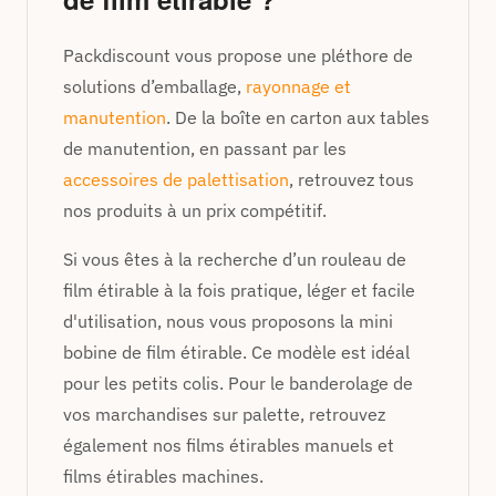
Packdiscount vous propose une pléthore de
solutions d’emballage,
rayonnage et
manutention
. De la boîte en carton aux tables
de manutention, en passant par les
accessoires de palettisation
, retrouvez tous
nos produits à un prix compétitif.
Si vous êtes à la recherche d’un rouleau de
film étirable à la fois pratique, léger et facile
d'utilisation, nous vous proposons la mini
bobine de film étirable. Ce modèle est idéal
pour les petits colis. Pour le banderolage de
vos marchandises sur palette, retrouvez
également nos films étirables manuels et
films étirables machines.