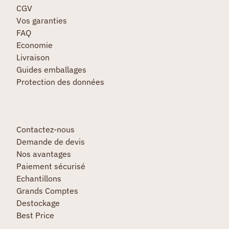
CGV
Vos garanties
FAQ
Economie
Livraison
Guides emballages
Protection des données
Contactez-nous
Demande de devis
Nos avantages
Paiement sécurisé
Echantillons
Grands Comptes
Destockage
Best Price