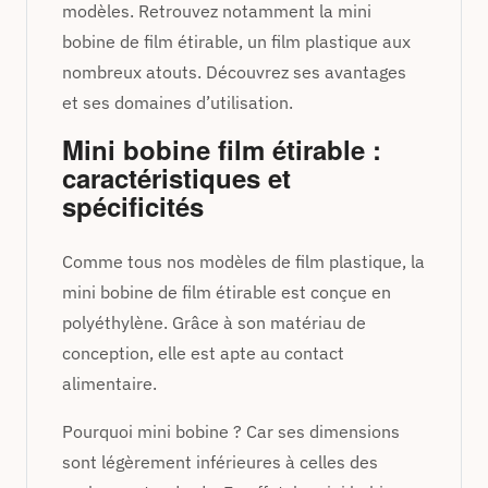
modèles. Retrouvez notamment la mini
bobine de film étirable, un film plastique aux
nombreux atouts. Découvrez ses avantages
et ses domaines d’utilisation.
Mini bobine film étirable :
caractéristiques et
spécificités
Comme tous nos modèles de film plastique, la
mini bobine de film étirable est conçue en
polyéthylène. Grâce à son matériau de
conception, elle est apte au contact
alimentaire.
Pourquoi mini bobine ? Car ses dimensions
sont légèrement inférieures à celles des