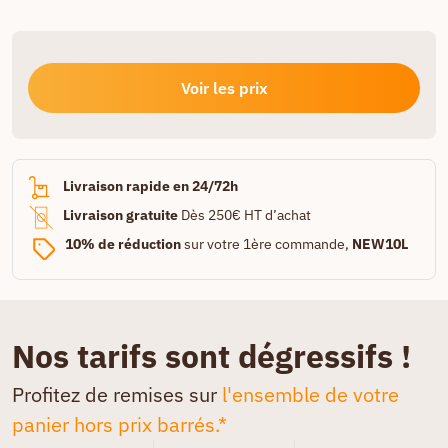
Voir les prix
Livraison rapide en 24/72h
Livraison gratuite
Dès 250€ HT d’achat
10% de réduction
sur votre 1ère commande,
NEW10L
Nos tarifs sont dégressifs !
Profitez de remises sur
l'ensemble de votre
panier hors prix barrés.*