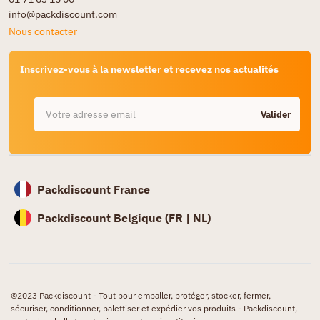
info@packdiscount.com
Nous contacter
Inscrivez-vous à la newsletter et recevez nos actualités
Valider
Packdiscount France
Packdiscount Belgique (
FR |
NL)
©2023 Packdiscount - Tout pour emballer, protéger, stocker, fermer,
sécuriser, conditionner, palettiser et expédier vos produits - Packdiscount,