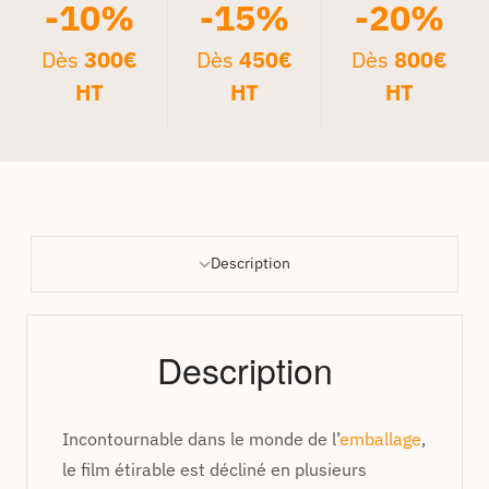
-10%
-15%
-20%
Dès
300€
Dès
450€
Dès
800€
HT
HT
HT
Description
Description
Incontournable dans le monde de l’
emballage
,
le film étirable est décliné en plusieurs