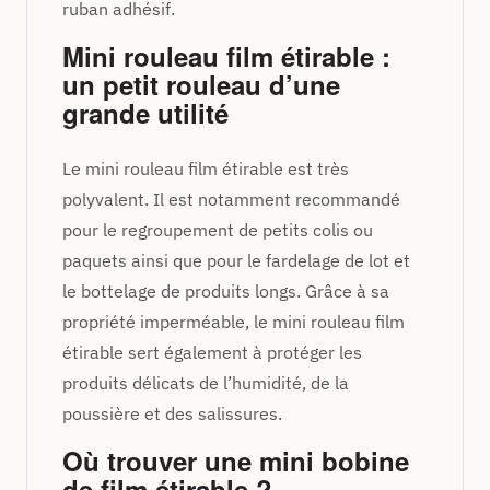
ruban adhésif.
Mini rouleau film étirable :
un petit rouleau d’une
grande utilité
Le mini rouleau film étirable est très
polyvalent. Il est notamment recommandé
pour le regroupement de petits colis ou
paquets ainsi que pour le fardelage de lot et
le bottelage de produits longs. Grâce à sa
propriété imperméable, le mini rouleau film
étirable sert également à protéger les
produits délicats de l’humidité, de la
poussière et des salissures.
Où trouver une mini bobine
de film étirable ?