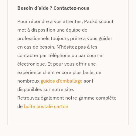
Besoin d’aide ? Contactez-nous
Pour répondre à vos attentes, Packdiscount
met à disposition une équipe de
professionnels toujours prête à vous guider
en cas de besoin. N’hésitez pas à les
contacter par téléphone ou par courrier
électronique. Et pour vous offrir une
expérience client encore plus belle, de
nombreux
guides d’emballage
sont
disponibles sur notre site.
Retrouvez également notre gamme complète
de
boîte postale carton