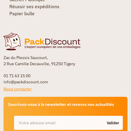
Réussir ses expéditions
Papier bulle
Zac du Plessis Saucourt,
2 Rue Camille Decauville, 91250 Tigery
01 71 63 15 00
info@packdiscount.com
Nous contacter
Inscrivez-vous à la newsletter et recevez nos actualités
Valider