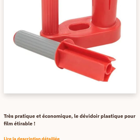
Très pratique et économique, le dévidoir plastique pour
film étirable !
Lire la description détaillée