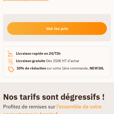
Voir les prix
Livraison rapide en 24/72h
Livraison gratuite
Dès 250€ HT d’achat
10% de réduction
sur votre 1ère commande,
NEW10L
Nos tarifs sont dégressifs !
Profitez de remises sur
l'ensemble de votre