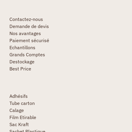
Contactez-nous
Demande de devis
Nos avantages
Paiement sécurisé
Echantillons
Grands Comptes
Destockage
Best Price
Adhésifs
Tube carton
Calage
Film Etirable
Sac Kraft
Sachet Plastique