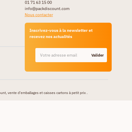
01 71 63 15 00
info@packdiscount.com
Nous contacter
Inscrivez-vous à la newsletter et
recevez nos actualités
Valider
unt, vente d'emballages et caisses cartons à petit prix .