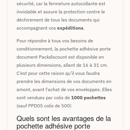
sécurité, car la fermeture autocollante est
inviolable et assure la protection contre le
déchirement de tous les documents qui
accompagnent vos
expéditions
.
Pour répondre à tous vos besoins de
conditionnement, la pochette adhésive porte
document Packdiscount est disponible en
plusieurs dimensions, allant de 16 à 31 cm.
C’est pour cette raison qu’il vous faudra
prendre les dimensions de vos documents en
amont, avant l'achat de vos enveloppes.
Elles
sont vendues par colis de
1000 pochettes
(sauf PPD05 colis de 500)
Quels sont les avantages de la
pochette adhésive porte