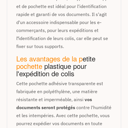
et de pochette est idéal pour l'identification
rapide et garanti de vos documents. Il s'agit
d'un accessoire indispensable pour les e-
commerçants, pour leurs expéditions et
l
'
identification de leurs colis, car elle
peut se
fixer sur tous supports.
Les avantages de la p
etite
pochette
plastique pour
l'expédition de colis
Cette pochette adhésive transparente est
fabriquée en polyéthylène, une matière
résistante et imperméable, ainsi
vos
documents seront protégés
contre l'humidité
et les intempéries. Avec cette pochette, vous
pourrez expédier vos documents en toute