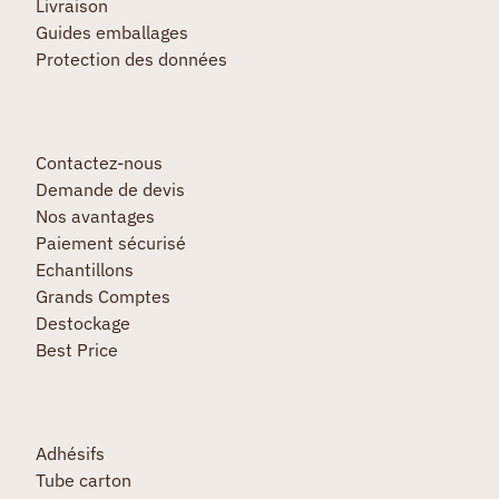
Livraison
Guides emballages
Protection des données
Contactez-nous
Demande de devis
Nos avantages
Paiement sécurisé
Echantillons
Grands Comptes
Destockage
Best Price
Adhésifs
Tube carton