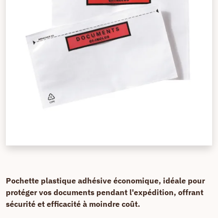
Pochette plastique adhésive économique, idéale pour
protéger vos documents pendant l'expédition, offrant
sécurité et efficacité à moindre coût.