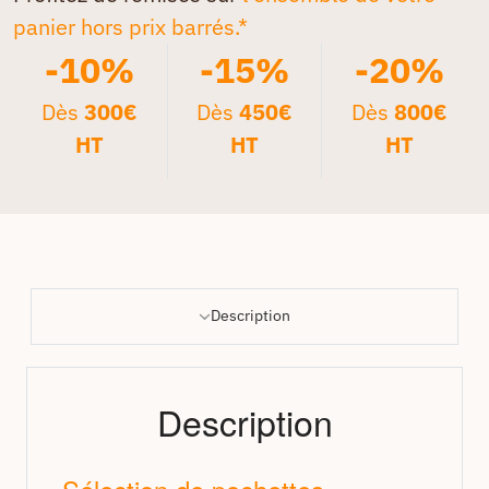
panier hors prix barrés.*
-10%
-15%
-20%
Dès
300€
Dès
450€
Dès
800€
HT
HT
HT
Description
Description