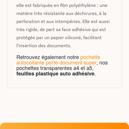
elle est fabriquée en film polyéthylène : une
matière très résistante aux déchirures, à la
perforation et aux intempéries. Elle est aussi
très rigide, de part sa face adhésive qui est
protégée par un papier siliconé, facilitant
l'insertion des documents.
Retrouvez également notre
pochette
autocollante porte-document super
, nos
pochettes transparentes a4 et a5,
.
feuilles plastique auto adhésive