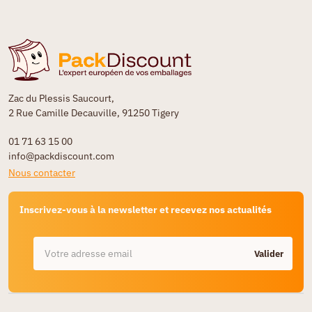
Zac du Plessis Saucourt,
2 Rue Camille Decauville, 91250 Tigery
01 71 63 15 00
info@packdiscount.com
Nous contacter
Inscrivez-vous à la newsletter et recevez nos actualités
Valider