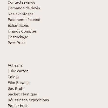
Contactez-nous
Demande de devis
Nos avantages
Paiement sécurisé
Echantillons
Grands Comptes
Destockage
Best Price
Adhésifs
Tube carton
Calage
Film Etirable
Sac Kraft
Sachet Plastique
Réussir ses expéditions
Papier bulle