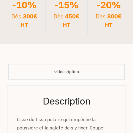
-10%
-15%
-20%
Dès
300€
Dès
450€
Dès
800€
HT
HT
HT
Description
Description
Lisse du tissu polaire qui empêche la
poussière et la saleté de s'y fixer. Coupe