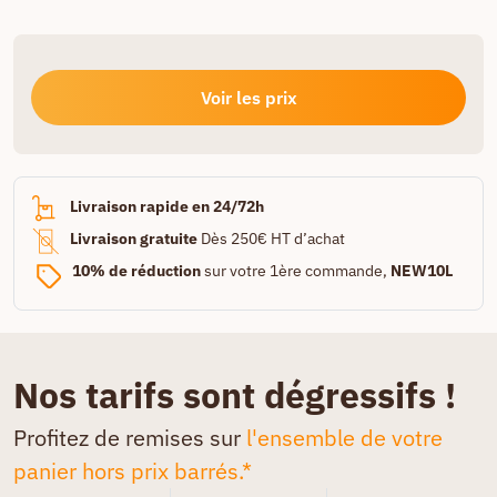
Voir les prix
Livraison rapide en 24/72h
Livraison gratuite
Dès 250€ HT d’achat
10% de réduction
sur votre 1ère commande,
NEW10L
Nos tarifs sont dégressifs !
Profitez de remises sur
l'ensemble de votre
panier hors prix barrés.*