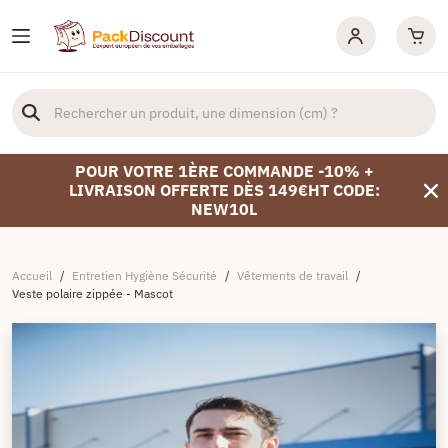
POUR VOTRE 1ÈRE COMMANDE -10% +
LIVRAISON OFFERTE DÈS 149€HT CODE:
NEW10L
Accueil
/
Entretien Hygiène Sécurité
/
Vêtements de travail
/
Veste polaire zippée - Mascot