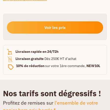
Voir les prix
Livraison rapide en 24/72h
Livraison gratuite
Dès 250€ HT d’achat
10% de réduction
sur votre 1ère commande,
NEW10L
Nos tarifs sont dégressifs !
Profitez de remises sur
l'ensemble de votre