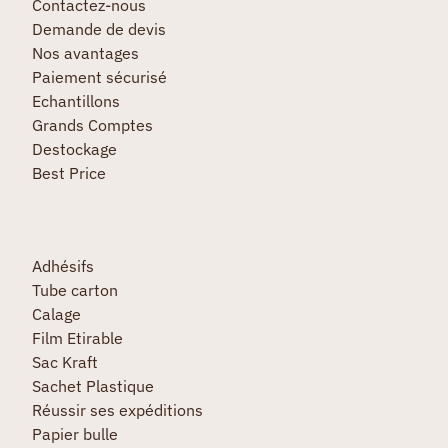
Contactez-nous
Demande de devis
Nos avantages
Paiement sécurisé
Echantillons
Grands Comptes
Destockage
Best Price
Adhésifs
Tube carton
Calage
Film Etirable
Sac Kraft
Sachet Plastique
Réussir ses expéditions
Papier bulle