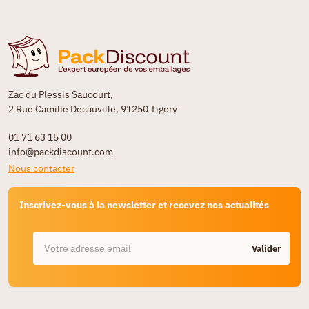
Zac du Plessis Saucourt,
2 Rue Camille Decauville, 91250 Tigery
01 71 63 15 00
info@packdiscount.com
Nous contacter
Inscrivez-vous à la newsletter et recevez nos actualités
Valider