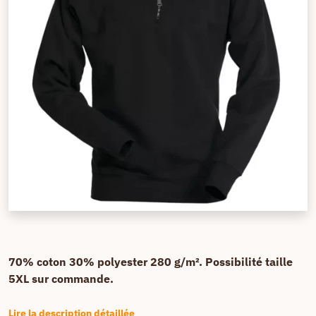
70% coton 30% polyester 280 g/m². Possibilité taille
5XL sur commande.
Lire la description détaillée