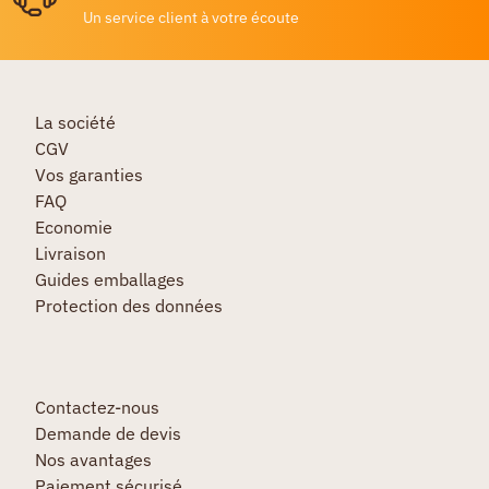
Un service client à votre écoute
La société
CGV
Vos garanties
FAQ
Economie
Livraison
Guides emballages
Protection des données
Contactez-nous
Demande de devis
Nos avantages
Paiement sécurisé