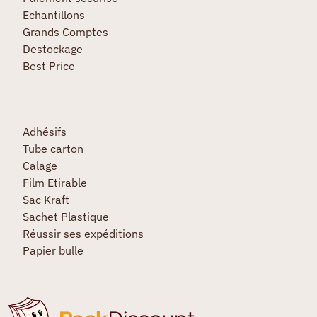
Echantillons
Grands Comptes
Destockage
Best Price
Adhésifs
Tube carton
Calage
Film Etirable
Sac Kraft
Sachet Plastique
Réussir ses expéditions
Papier bulle