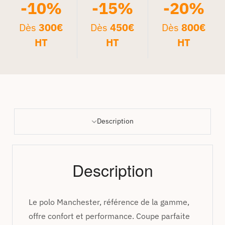
-10%
-15%
-20%
Dès
300€
Dès
450€
Dès
800€
HT
HT
HT
Description
Description
Le polo Manchester, référence de la gamme,
offre confort et performance. Coupe parfaite