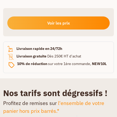
Voir les prix
Livraison rapide en 24/72h
Livraison gratuite
Dès 250€ HT d’achat
10% de réduction
sur votre 1ère commande,
NEW10L
Nos tarifs sont dégressifs !
Profitez de remises sur
l'ensemble de votre
panier hors prix barrés.*