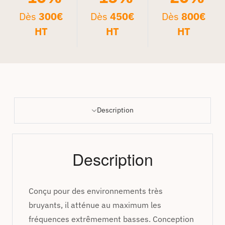
Dès
300€
Dès
450€
Dès
800€
HT
HT
HT
Description
Description
Conçu pour des environnements très
bruyants, il atténue au maximum les
fréquences extrêmement basses. Conception