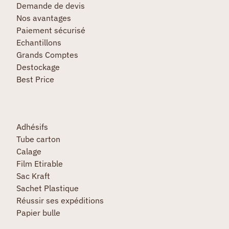
Demande de devis
Nos avantages
Paiement sécurisé
Echantillons
Grands Comptes
Destockage
Best Price
Adhésifs
Tube carton
Calage
Film Etirable
Sac Kraft
Sachet Plastique
Réussir ses expéditions
Papier bulle