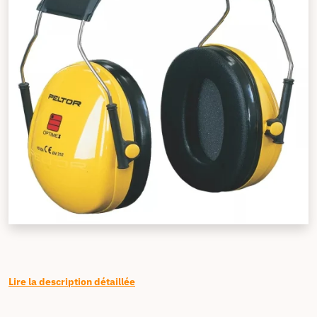
Lire la description détaillée