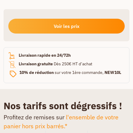
Voir les prix
Livraison rapide en 24/72h
Livraison gratuite
Dès 250€ HT d’achat
10% de réduction
sur votre 1ère commande,
NEW10L
Nos tarifs sont dégressifs !
Profitez de remises sur
l'ensemble de votre
panier hors prix barrés.*