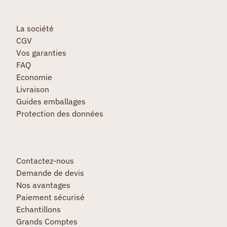
La société
CGV
Vos garanties
FAQ
Economie
Livraison
Guides emballages
Protection des données
Contactez-nous
Demande de devis
Nos avantages
Paiement sécurisé
Echantillons
Grands Comptes