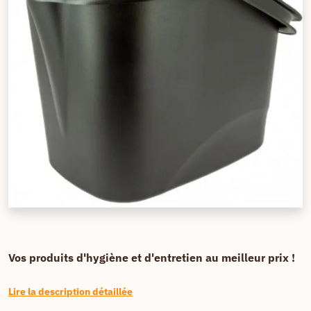
Vos produits d'hygiène et d'entretien au meilleur prix !
Lire la description détaillée