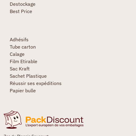
Destockage
Best Price
Adhésifs
Tube carton
Calage
Film Etirable
Sac Kraft
Sachet Plastique
Réussir ses expéditions
Papier bulle