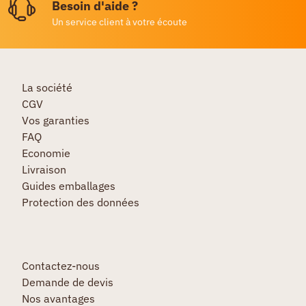
Besoin d'aide ?
Un service client à votre écoute
La société
CGV
Vos garanties
FAQ
Economie
Livraison
Guides emballages
Protection des données
Contactez-nous
Demande de devis
Nos avantages