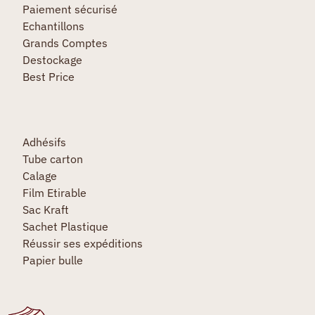
Paiement sécurisé
Echantillons
Grands Comptes
Destockage
Best Price
Adhésifs
Tube carton
Calage
Film Etirable
Sac Kraft
Sachet Plastique
Réussir ses expéditions
Papier bulle