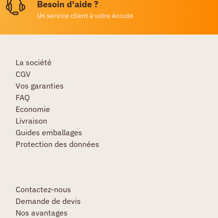
Besoin d'aide ?
Un service client à votre écoute
La société
CGV
Vos garanties
FAQ
Economie
Livraison
Guides emballages
Protection des données
Contactez-nous
Demande de devis
Nos avantages