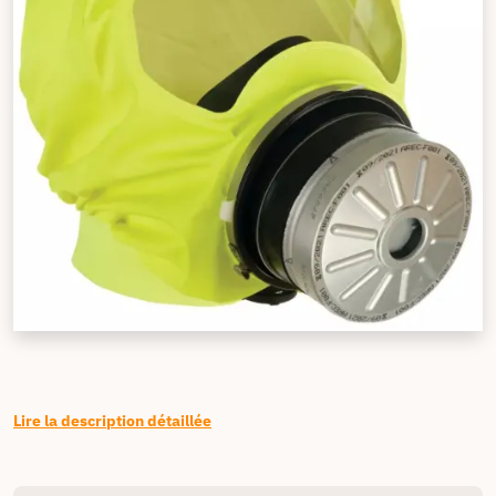
Lire la description détaillée