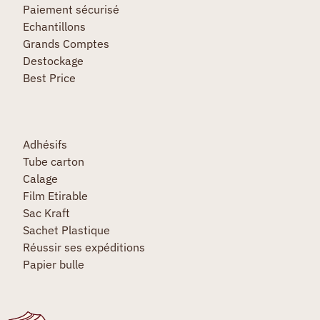
Paiement sécurisé
Echantillons
Grands Comptes
Destockage
Best Price
Adhésifs
Tube carton
Calage
Film Etirable
Sac Kraft
Sachet Plastique
Réussir ses expéditions
Papier bulle