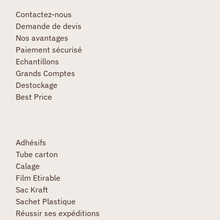
Contactez-nous
Demande de devis
Nos avantages
Paiement sécurisé
Echantillons
Grands Comptes
Destockage
Best Price
Adhésifs
Tube carton
Calage
Film Etirable
Sac Kraft
Sachet Plastique
Réussir ses expéditions