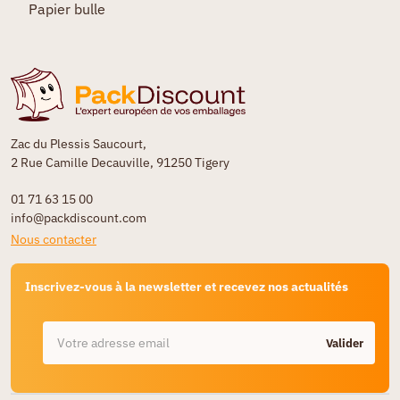
Papier bulle
Zac du Plessis Saucourt,
2 Rue Camille Decauville, 91250 Tigery
01 71 63 15 00
info@packdiscount.com
Nous contacter
Inscrivez-vous à la newsletter et recevez nos actualités
Valider