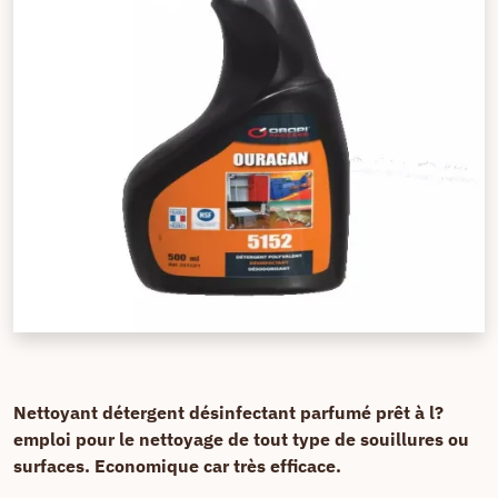
Nettoyant détergent désinfectant parfumé prêt à l?
emploi pour le nettoyage de tout type de souillures ou
surfaces. Economique car très efficace.