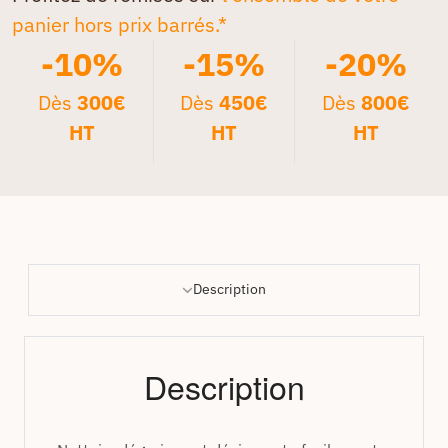
panier hors prix barrés.*
-10%
-15%
-20%
Dès
300€
Dès
450€
Dès
800€
HT
HT
HT
Description
Description